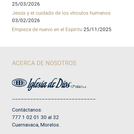
25/03/2026
Jesús y el cuidado de los vínculos humanos
03/02/2026
Empieza de nuevo en el Espíritu
25/11/2025
ACERCA DE NOSOTROS
____________________________
Contáctanos:
777 1 02 01 30 al 32
Cuernavaca, Morelos.