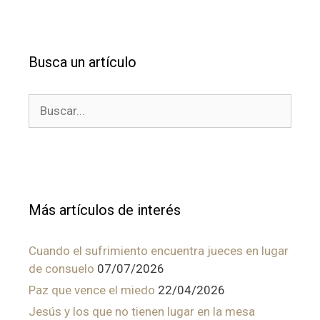
Busca un artículo
Buscar:
Más artículos de interés
Cuando el sufrimiento encuentra jueces en lugar
de consuelo
07/07/2026
Paz que vence el miedo
22/04/2026
Jesús y los que no tienen lugar en la mesa