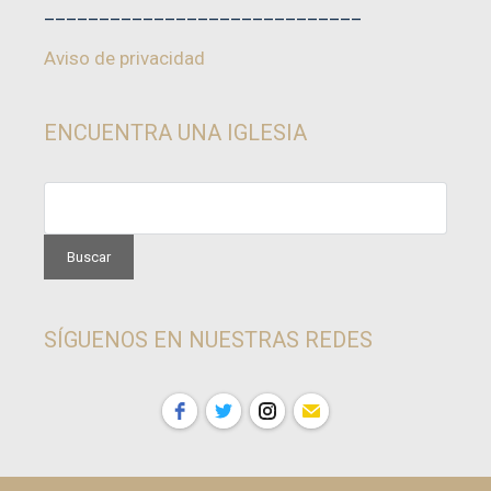
_____________________________
Aviso de privacidad
ENCUENTRA UNA IGLESIA
SÍGUENOS EN NUESTRAS REDES