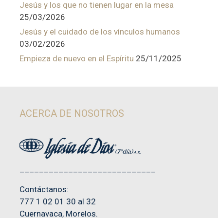
Jesús y los que no tienen lugar en la mesa
25/03/2026
Jesús y el cuidado de los vínculos humanos
03/02/2026
Empieza de nuevo en el Espíritu
25/11/2025
ACERCA DE NOSOTROS
____________________________
Contáctanos:
777 1 02 01 30 al 32
Cuernavaca, Morelos.