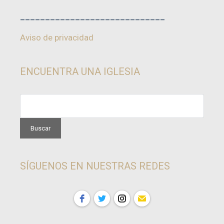
_____________________________
Aviso de privacidad
ENCUENTRA UNA IGLESIA
SÍGUENOS EN NUESTRAS REDES