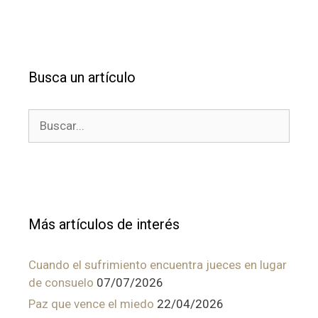
Busca un artículo
Buscar:
Más artículos de interés
Cuando el sufrimiento encuentra jueces en lugar
de consuelo
07/07/2026
Paz que vence el miedo
22/04/2026