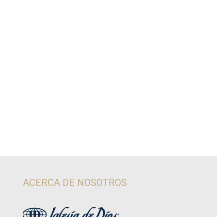
ACERCA DE NOSOTROS