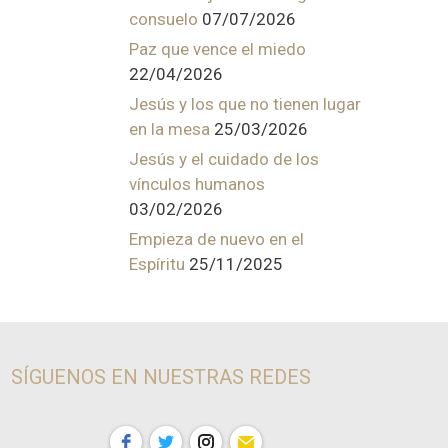
consuelo
07/07/2026
Paz que vence el miedo
22/04/2026
Jesús y los que no tienen lugar
en la mesa
25/03/2026
Jesús y el cuidado de los
vínculos humanos
03/02/2026
Empieza de nuevo en el
Espíritu
25/11/2025
SÍGUENOS EN NUESTRAS REDES