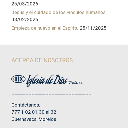
25/03/2026
Jesús y el cuidado de los vínculos humanos
03/02/2026
Empieza de nuevo en el Espíritu
25/11/2025
ACERCA DE NOSOTROS
____________________________
Contáctanos:
777 1 02 01 30 al 32
Cuernavaca, Morelos.