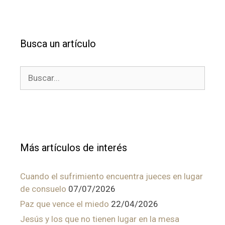
Busca un artículo
Buscar:
Más artículos de interés
Cuando el sufrimiento encuentra jueces en lugar
de consuelo
07/07/2026
Paz que vence el miedo
22/04/2026
Jesús y los que no tienen lugar en la mesa