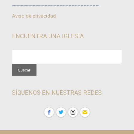
_____________________________
Aviso de privacidad
ENCUENTRA UNA IGLESIA
SÍGUENOS EN NUESTRAS REDES