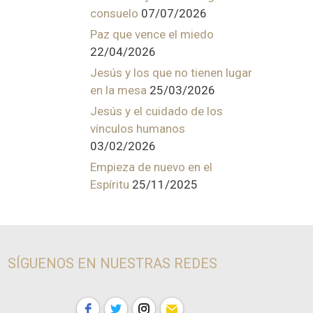
consuelo
07/07/2026
Paz que vence el miedo
22/04/2026
Jesús y los que no tienen lugar
en la mesa
25/03/2026
Jesús y el cuidado de los
vínculos humanos
03/02/2026
Empieza de nuevo en el
Espíritu
25/11/2025
SÍGUENOS EN NUESTRAS REDES