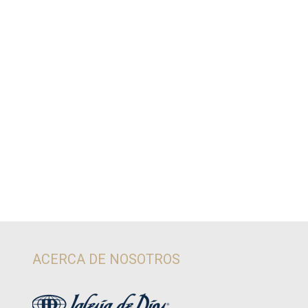
ACERCA DE NOSOTROS