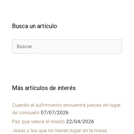
Busca un artículo
Buscar:
Más artículos de interés
Cuando el sufrimiento encuentra jueces en lugar
de consuelo
07/07/2026
Paz que vence el miedo
22/04/2026
Jesús y los que no tienen lugar en la mesa