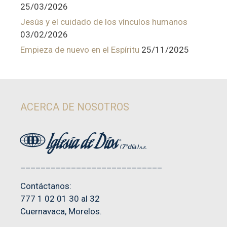
25/03/2026
Jesús y el cuidado de los vínculos humanos
03/02/2026
Empieza de nuevo en el Espíritu
25/11/2025
ACERCA DE NOSOTROS
____________________________
Contáctanos:
777 1 02 01 30 al 32
Cuernavaca, Morelos.