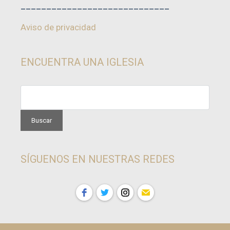
_____________________________
Aviso de privacidad
ENCUENTRA UNA IGLESIA
SÍGUENOS EN NUESTRAS REDES