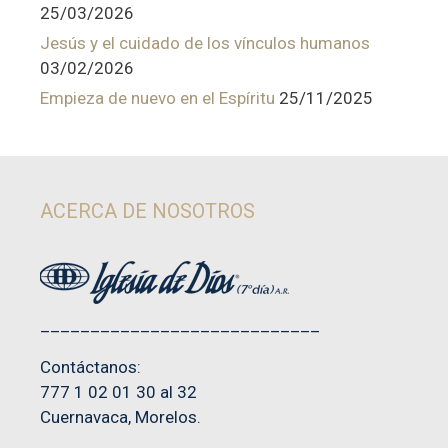
25/03/2026
Jesús y el cuidado de los vínculos humanos
03/02/2026
Empieza de nuevo en el Espíritu
25/11/2025
ACERCA DE NOSOTROS
____________________________
Contáctanos:
777 1 02 01 30 al 32
Cuernavaca, Morelos.