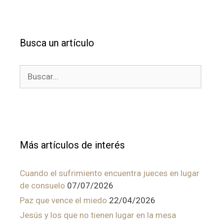
Busca un artículo
Buscar:
Más artículos de interés
Cuando el sufrimiento encuentra jueces en lugar
de consuelo
07/07/2026
Paz que vence el miedo
22/04/2026
Jesús y los que no tienen lugar en la mesa