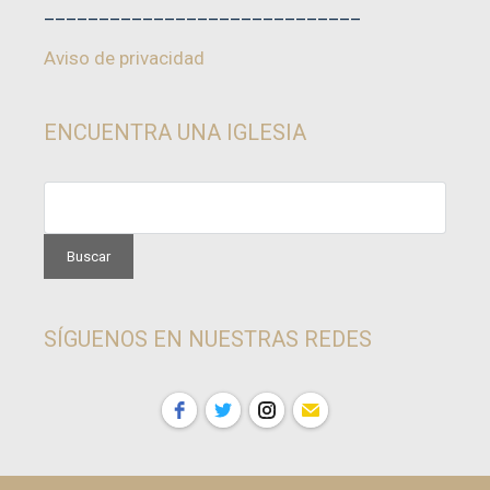
_____________________________
Aviso de privacidad
ENCUENTRA UNA IGLESIA
SÍGUENOS EN NUESTRAS REDES