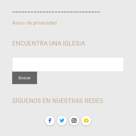
_____________________________
Aviso de privacidad
ENCUENTRA UNA IGLESIA
SÍGUENOS EN NUESTRAS REDES