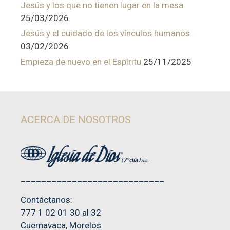
Jesús y los que no tienen lugar en la mesa
25/03/2026
Jesús y el cuidado de los vínculos humanos
03/02/2026
Empieza de nuevo en el Espíritu
25/11/2025
ACERCA DE NOSOTROS
____________________________
Contáctanos:
777 1 02 01 30 al 32
Cuernavaca, Morelos.