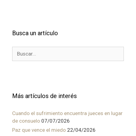
Busca un artículo
Buscar:
Más artículos de interés
Cuando el sufrimiento encuentra jueces en lugar
de consuelo
07/07/2026
Paz que vence el miedo
22/04/2026