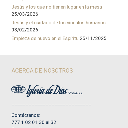
Jesús y los que no tienen lugar en la mesa
25/03/2026
Jesús y el cuidado de los vínculos humanos
03/02/2026
Empieza de nuevo en el Espíritu
25/11/2025
ACERCA DE NOSOTROS
____________________________
Contáctanos:
777 1 02 01 30 al 32