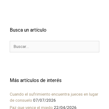
Busca un artículo
Buscar:
Más artículos de interés
Cuando el sufrimiento encuentra jueces en lugar
de consuelo
07/07/2026
Paz que vence el miedo
22/04/2026