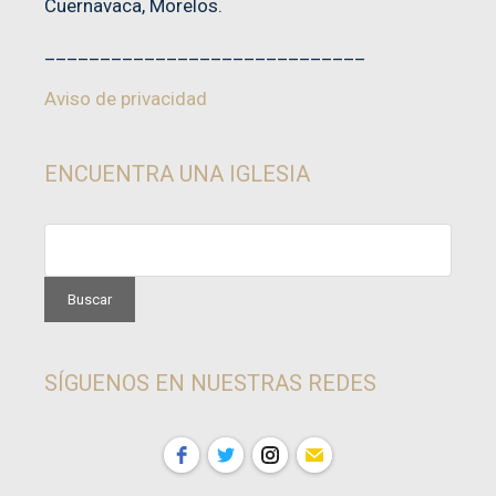
Cuernavaca, Morelos.
_____________________________
Aviso de privacidad
ENCUENTRA UNA IGLESIA
SÍGUENOS EN NUESTRAS REDES