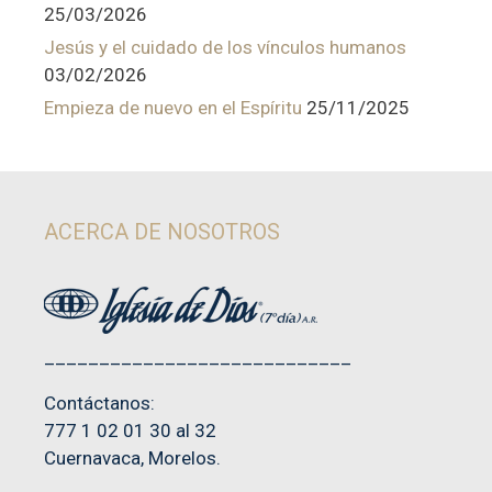
25/03/2026
Jesús y el cuidado de los vínculos humanos
03/02/2026
Empieza de nuevo en el Espíritu
25/11/2025
ACERCA DE NOSOTROS
____________________________
Contáctanos:
777 1 02 01 30 al 32
Cuernavaca, Morelos.