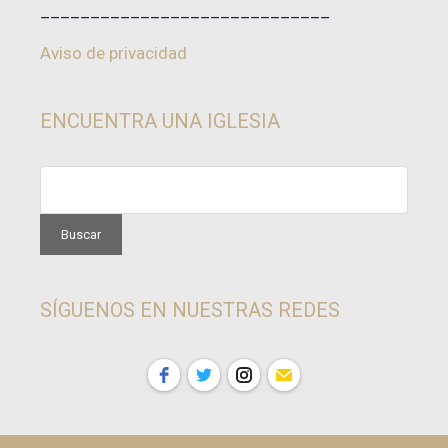
_____________________________
Aviso de privacidad
ENCUENTRA UNA IGLESIA
SÍGUENOS EN NUESTRAS REDES