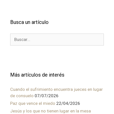
Busca un artículo
Buscar:
Más artículos de interés
Cuando el sufrimiento encuentra jueces en lugar
de consuelo
07/07/2026
Paz que vence el miedo
22/04/2026
Jesús y los que no tienen lugar en la mesa