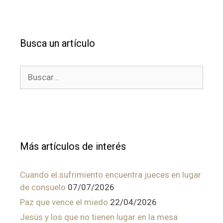
Busca un artículo
Buscar:
Más artículos de interés
Cuando el sufrimiento encuentra jueces en lugar
de consuelo
07/07/2026
Paz que vence el miedo
22/04/2026
Jesús y los que no tienen lugar en la mesa