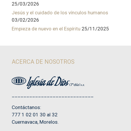
25/03/2026
Jesús y el cuidado de los vínculos humanos
03/02/2026
Empieza de nuevo en el Espíritu
25/11/2025
ACERCA DE NOSOTROS
____________________________
Contáctanos:
777 1 02 01 30 al 32
Cuernavaca, Morelos.