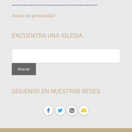
_____________________________
Aviso de privacidad
ENCUENTRA UNA IGLESIA
SÍGUENOS EN NUESTRAS REDES