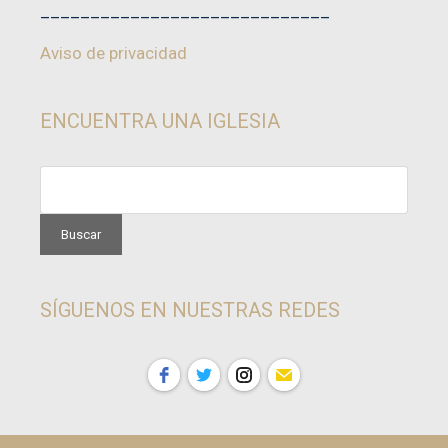
_____________________________
Aviso de privacidad
ENCUENTRA UNA IGLESIA
SÍGUENOS EN NUESTRAS REDES