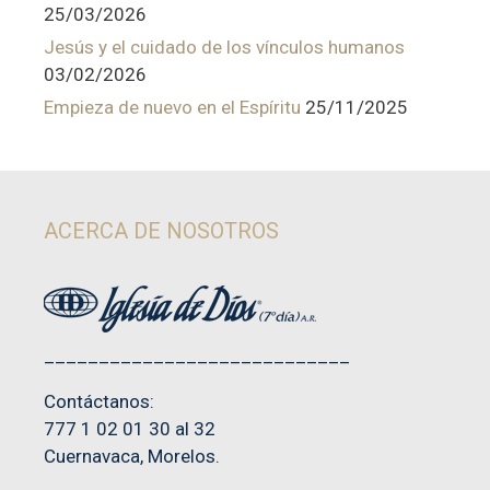
25/03/2026
Jesús y el cuidado de los vínculos humanos
03/02/2026
Empieza de nuevo en el Espíritu
25/11/2025
ACERCA DE NOSOTROS
____________________________
Contáctanos:
777 1 02 01 30 al 32
Cuernavaca, Morelos.