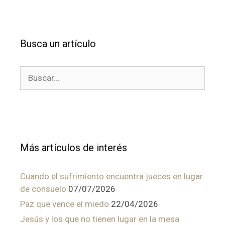
Busca un artículo
Buscar:
Más artículos de interés
Cuando el sufrimiento encuentra jueces en lugar
de consuelo
07/07/2026
Paz que vence el miedo
22/04/2026
Jesús y los que no tienen lugar en la mesa