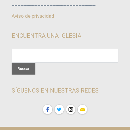
_____________________________
Aviso de privacidad
ENCUENTRA UNA IGLESIA
SÍGUENOS EN NUESTRAS REDES