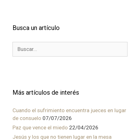
Busca un artículo
Buscar:
Más artículos de interés
Cuando el sufrimiento encuentra jueces en lugar
de consuelo
07/07/2026
Paz que vence el miedo
22/04/2026
Jesús y los que no tienen lugar en la mesa