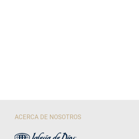
ACERCA DE NOSOTROS