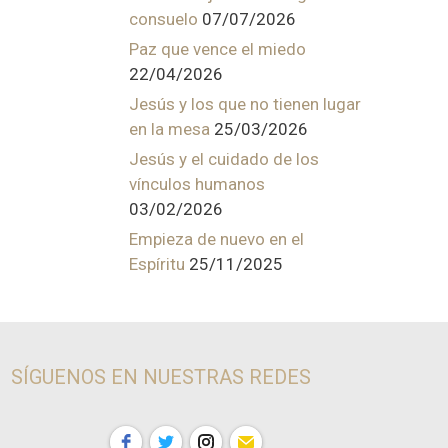
consuelo
07/07/2026
Paz que vence el miedo
22/04/2026
Jesús y los que no tienen lugar
en la mesa
25/03/2026
Jesús y el cuidado de los
vínculos humanos
03/02/2026
Empieza de nuevo en el
Espíritu
25/11/2025
SÍGUENOS EN NUESTRAS REDES