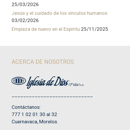
25/03/2026
Jesús y el cuidado de los vínculos humanos
03/02/2026
Empieza de nuevo en el Espíritu
25/11/2025
ACERCA DE NOSOTROS
____________________________
Contáctanos:
777 1 02 01 30 al 32
Cuernavaca, Morelos.