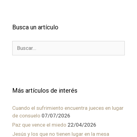
Busca un artículo
Buscar:
Más artículos de interés
Cuando el sufrimiento encuentra jueces en lugar
de consuelo
07/07/2026
Paz que vence el miedo
22/04/2026
Jesús y los que no tienen lugar en la mesa