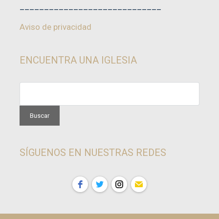
_____________________________
Aviso de privacidad
ENCUENTRA UNA IGLESIA
SÍGUENOS EN NUESTRAS REDES