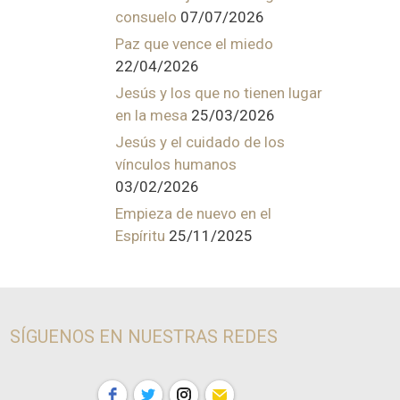
consuelo
07/07/2026
Paz que vence el miedo
22/04/2026
Jesús y los que no tienen lugar
en la mesa
25/03/2026
Jesús y el cuidado de los
vínculos humanos
03/02/2026
Empieza de nuevo en el
Espíritu
25/11/2025
SÍGUENOS EN NUESTRAS REDES