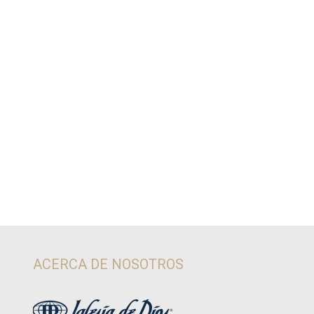
ACERCA DE NOSOTROS