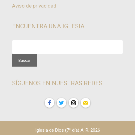
Aviso de privacidad
ENCUENTRA UNA IGLESIA
SÍGUENOS EN NUESTRAS REDES
Iglesia de Dios (7° día) A. R. 2026