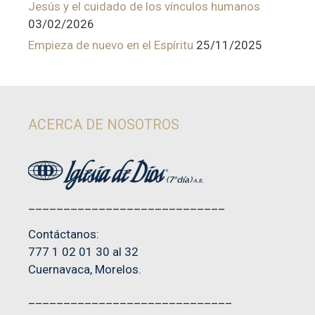
Jesús y el cuidado de los vínculos humanos
03/02/2026
Empieza de nuevo en el Espíritu
25/11/2025
ACERCA DE NOSOTROS
____________________________
Contáctanos:
777 1 02 01 30 al 32
Cuernavaca, Morelos.
_____________________________