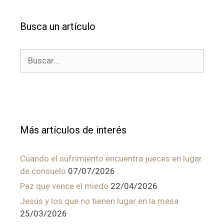
Busca un artículo
Buscar:
Más artículos de interés
Cuando el sufrimiento encuentra jueces en lugar
de consuelo
07/07/2026
Paz que vence el miedo
22/04/2026
Jesús y los que no tienen lugar en la mesa
25/03/2026