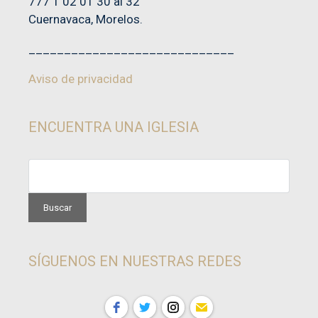
777 1 02 01 30 al 32
Cuernavaca, Morelos.
_____________________________
Aviso de privacidad
ENCUENTRA UNA IGLESIA
SÍGUENOS EN NUESTRAS REDES