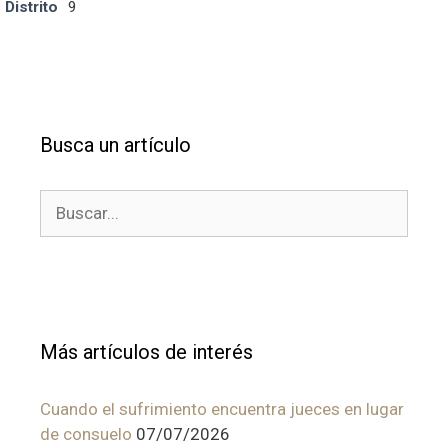
Distrito
9
Busca un artículo
Buscar:
Más artículos de interés
Cuando el sufrimiento encuentra jueces en lugar
de consuelo
07/07/2026