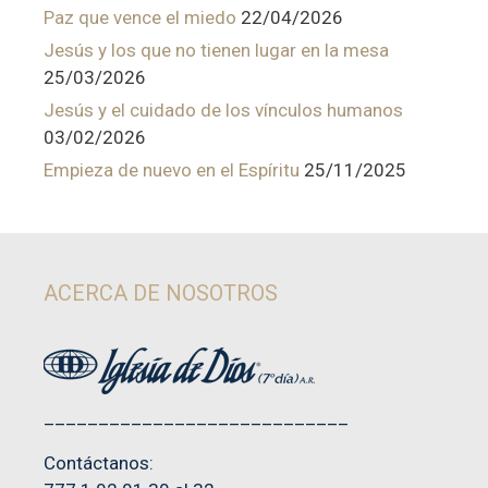
Paz que vence el miedo
22/04/2026
Jesús y los que no tienen lugar en la mesa
25/03/2026
Jesús y el cuidado de los vínculos humanos
03/02/2026
Empieza de nuevo en el Espíritu
25/11/2025
ACERCA DE NOSOTROS
____________________________
Contáctanos: