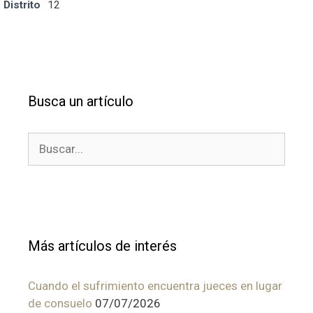
Distrito
12
Busca un artículo
Buscar:
Más artículos de interés
Cuando el sufrimiento encuentra jueces en lugar
de consuelo
07/07/2026