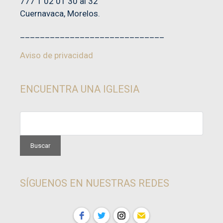
777 1 02 01 30 al 32
Cuernavaca, Morelos.
_____________________________
Aviso de privacidad
ENCUENTRA UNA IGLESIA
SÍGUENOS EN NUESTRAS REDES