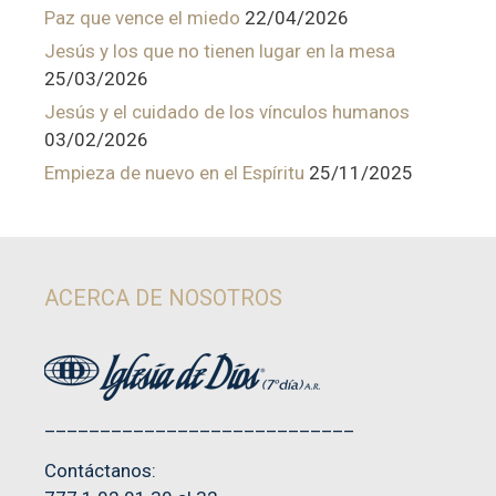
Paz que vence el miedo
22/04/2026
Jesús y los que no tienen lugar en la mesa
25/03/2026
Jesús y el cuidado de los vínculos humanos
03/02/2026
Empieza de nuevo en el Espíritu
25/11/2025
ACERCA DE NOSOTROS
____________________________
Contáctanos: