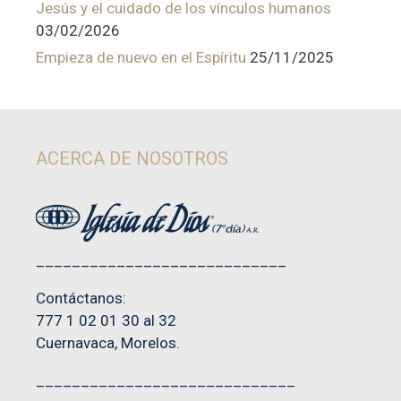
Jesús y el cuidado de los vínculos humanos
03/02/2026
Empieza de nuevo en el Espíritu
25/11/2025
ACERCA DE NOSOTROS
____________________________
Contáctanos:
777 1 02 01 30 al 32
Cuernavaca, Morelos.
_____________________________