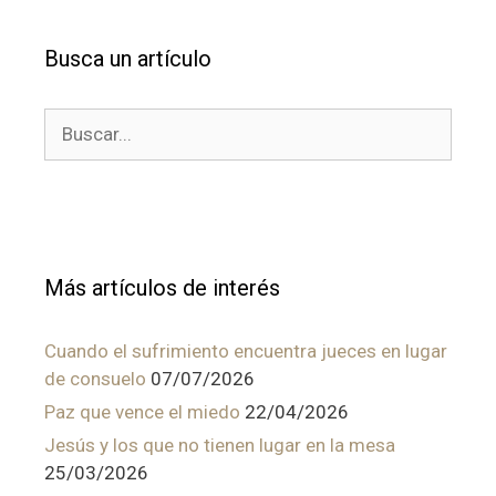
Busca un artículo
Buscar:
Más artículos de interés
Cuando el sufrimiento encuentra jueces en lugar
de consuelo
07/07/2026
Paz que vence el miedo
22/04/2026
Jesús y los que no tienen lugar en la mesa
25/03/2026