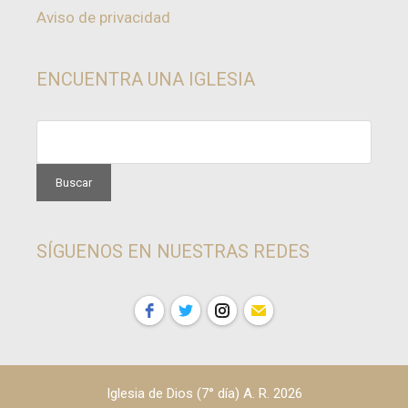
Aviso de privacidad
ENCUENTRA UNA IGLESIA
SÍGUENOS EN NUESTRAS REDES
Iglesia de Dios (7° día) A. R. 2026