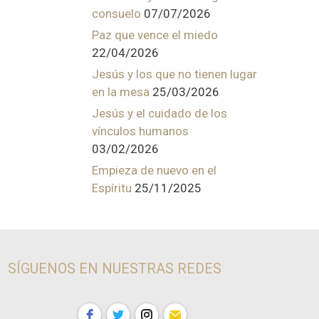
consuelo
07/07/2026
Paz que vence el miedo
22/04/2026
Jesús y los que no tienen lugar
en la mesa
25/03/2026
Jesús y el cuidado de los
vínculos humanos
03/02/2026
Empieza de nuevo en el
Espíritu
25/11/2025
SÍGUENOS EN NUESTRAS REDES