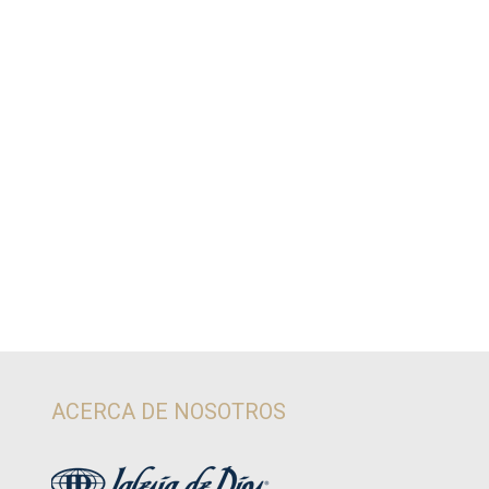
ACERCA DE NOSOTROS