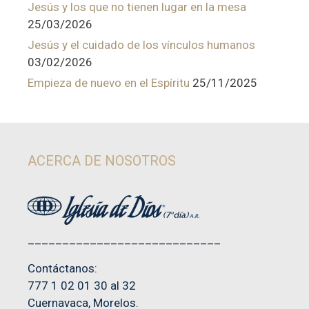
Jesús y los que no tienen lugar en la mesa
25/03/2026
Jesús y el cuidado de los vínculos humanos
03/02/2026
Empieza de nuevo en el Espíritu
25/11/2025
ACERCA DE NOSOTROS
____________________________
Contáctanos:
777 1 02 01 30 al 32
Cuernavaca, Morelos.