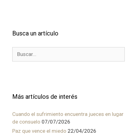
Busca un artículo
Buscar:
Más artículos de interés
Cuando el sufrimiento encuentra jueces en lugar
de consuelo
07/07/2026
Paz que vence el miedo
22/04/2026