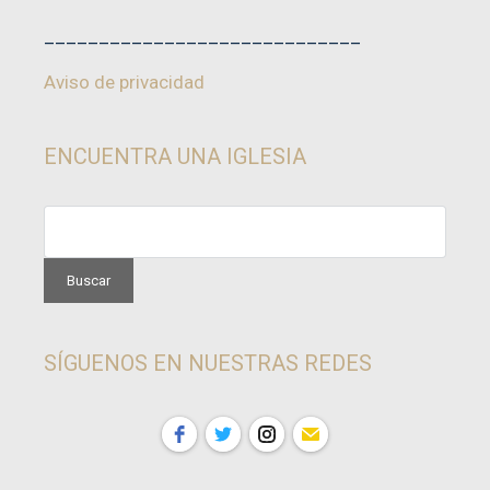
_____________________________
Aviso de privacidad
ENCUENTRA UNA IGLESIA
SÍGUENOS EN NUESTRAS REDES