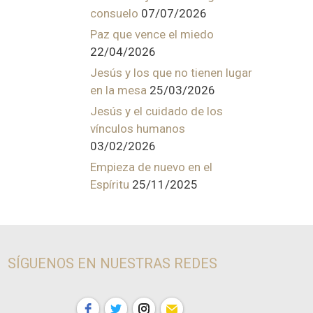
consuelo
07/07/2026
Paz que vence el miedo
22/04/2026
Jesús y los que no tienen lugar
en la mesa
25/03/2026
Jesús y el cuidado de los
vínculos humanos
03/02/2026
Empieza de nuevo en el
Espíritu
25/11/2025
SÍGUENOS EN NUESTRAS REDES