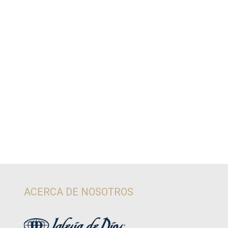
ACERCA DE NOSOTROS