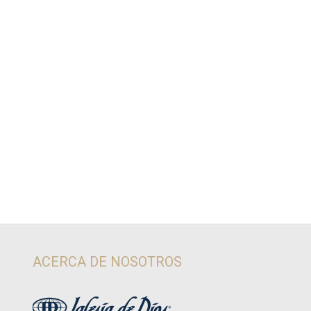
ACERCA DE NOSOTROS