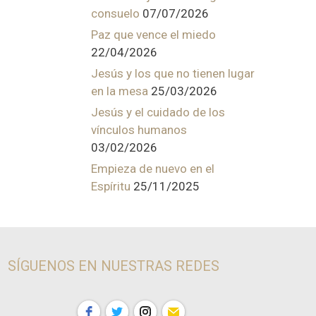
consuelo
07/07/2026
Paz que vence el miedo
22/04/2026
Jesús y los que no tienen lugar
en la mesa
25/03/2026
Jesús y el cuidado de los
vínculos humanos
03/02/2026
Empieza de nuevo en el
Espíritu
25/11/2025
SÍGUENOS EN NUESTRAS REDES