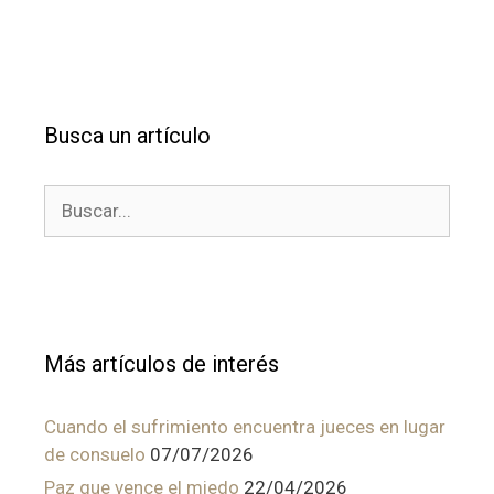
Busca un artículo
Buscar:
Más artículos de interés
Cuando el sufrimiento encuentra jueces en lugar
de consuelo
07/07/2026
Paz que vence el miedo
22/04/2026