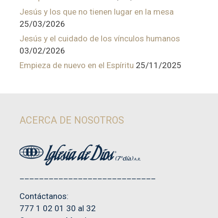
Jesús y los que no tienen lugar en la mesa
25/03/2026
Jesús y el cuidado de los vínculos humanos
03/02/2026
Empieza de nuevo en el Espíritu
25/11/2025
ACERCA DE NOSOTROS
____________________________
Contáctanos:
777 1 02 01 30 al 32