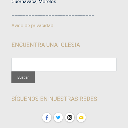
Cuernavaca, Morelos.
_____________________________
Aviso de privacidad
ENCUENTRA UNA IGLESIA
SÍGUENOS EN NUESTRAS REDES