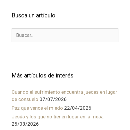
Busca un artículo
Buscar:
Más artículos de interés
Cuando el sufrimiento encuentra jueces en lugar
de consuelo
07/07/2026
Paz que vence el miedo
22/04/2026
Jesús y los que no tienen lugar en la mesa
25/03/2026