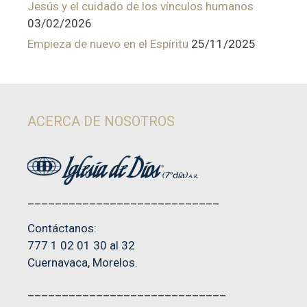
Jesús y el cuidado de los vínculos humanos
03/02/2026
Empieza de nuevo en el Espíritu
25/11/2025
ACERCA DE NOSOTROS
____________________________
Contáctanos:
777 1 02 01 30 al 32
Cuernavaca, Morelos.
_____________________________