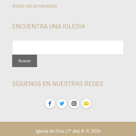
Aviso de privacidad
ENCUENTRA UNA IGLESIA
SÍGUENOS EN NUESTRAS REDES
Iglesia de Dios (7° día) A. R. 2026