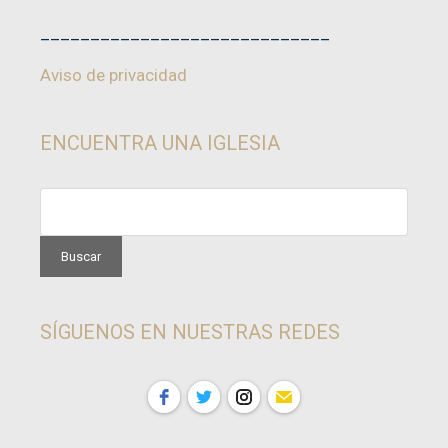
_____________________________
Aviso de privacidad
ENCUENTRA UNA IGLESIA
SÍGUENOS EN NUESTRAS REDES