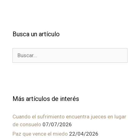
Busca un artículo
Buscar:
Más artículos de interés
Cuando el sufrimiento encuentra jueces en lugar
de consuelo
07/07/2026
Paz que vence el miedo
22/04/2026