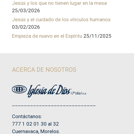
Jesús y los que no tienen lugar en la mesa
25/03/2026
Jesús y el cuidado de los vínculos humanos
03/02/2026
Empieza de nuevo en el Espíritu
25/11/2025
ACERCA DE NOSOTROS
____________________________
Contáctanos:
777 1 02 01 30 al 32
Cuernavaca, Morelos.