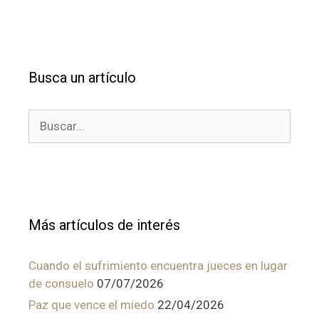
Busca un artículo
Buscar:
Más artículos de interés
Cuando el sufrimiento encuentra jueces en lugar
de consuelo
07/07/2026
Paz que vence el miedo
22/04/2026