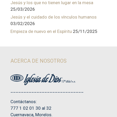
Jesús y los que no tienen lugar en la mesa
25/03/2026
Jesús y el cuidado de los vínculos humanos
03/02/2026
Empieza de nuevo en el Espíritu
25/11/2025
ACERCA DE NOSOTROS
____________________________
Contáctanos:
777 1 02 01 30 al 32
Cuernavaca, Morelos.