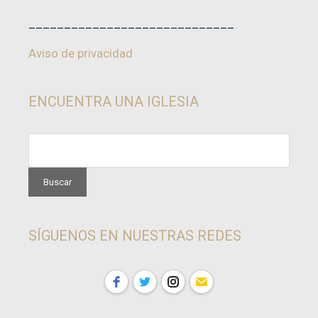
_____________________________
Aviso de privacidad
ENCUENTRA UNA IGLESIA
SÍGUENOS EN NUESTRAS REDES