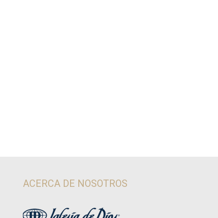
ACERCA DE NOSOTROS