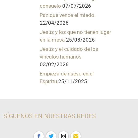
consuelo
07/07/2026
Paz que vence el miedo
22/04/2026
Jesús y los que no tienen lugar
en la mesa
25/03/2026
Jesús y el cuidado de los
vínculos humanos
03/02/2026
Empieza de nuevo en el
Espíritu
25/11/2025
SÍGUENOS EN NUESTRAS REDES