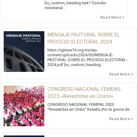
[vc_custom_heading text="Concilio
ministerial...
Read More
MENSAJE PASTORAL SOBRE EL
PROCESO ELECTORAL 2024
https://iglesia7d.org.mx/wp-
content/uploads/2024/05/MENSAJE-
PASTORAL-SOBRE-EL-PROCESO-ELECTORAL-
2024.pdf [vc_custom_heading...
Read More
CONGRESO NACIONAL FEMENIL
2023 «Revestidas en Cristo»
CONGRESO NACIONAL FEMENIL 2023
“Revestidas en Cristo” Reseña ¡Por la gracia de...
Read More