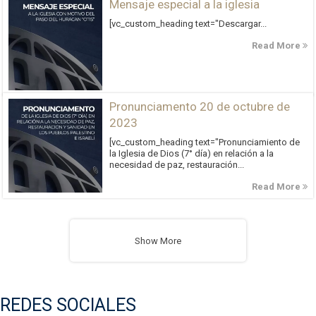
Mensaje especial a la iglesia
[vc_custom_heading text="Descargar...
Read More
Pronunciamento 20 de octubre de
2023
[vc_custom_heading text="Pronunciamiento de
la Iglesia de Dios (7° día) en relación a la
necesidad de paz, restauración...
Read More
Show More
REDES SOCIALES