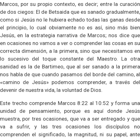
Marcos, por su propio contexto, es decir; entre la curación
de dos ciegos: El de Betsaida que es sanado gradualmente,
como si Jesús no le hubiera echado todas las ganas desde
el principio, lo cual obviamente no es así, sino más bien
Jesús, en la estrategia narrativa de Marcos; nos dice que
en ocasiones no vamos a ver o comprender las cosas en su
correcta dimensión, a la primera, sino que necesitamos en
lo sucesivo del toque constante del Maestro. La otra
sanidad es la de Bartimeo, que al ser sanado a la primera
nos habla de que cuando pasamos del borde del camino, al
«camino de Jesús» podemos comprender, a través del
devenir de nuestra vida, la voluntad de Dios.
Este trecho comprende Marcos 8:22 al 10:52 y forma una
unidad de pensamiento, porque es aquí donde Jesús
muestra, por tres ocasiones, que va a ser entregado y que
va a sufrir, y las tres ocasiones los discípulos no
comprenden el significado, la magnitud, ni su papel, ante