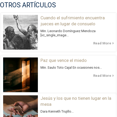
OTROS ARTÍCULOS
Cuando el sufrimiento encuentra
jueces en lugar de consuelo
Min. Leonardo Domínguez Mendoza
[vc_single_image...
Read More
Paz que vence el miedo
Min. Saulo Toto Cajal En ocasiones nos...
Read More
Jesús y los que no tienen lugar en la
mesa
Dara Kenneth Trujillo...