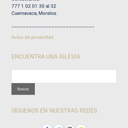
777 1 02 01 30 al 32
Cuernavaca, Morelos.
_____________________________
Aviso de privacidad
ENCUENTRA UNA IGLESIA
SÍGUENOS EN NUESTRAS REDES