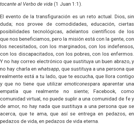
tocante al Verbo de vida
(1 Juan 1:1).
El evento de la transfiguración es un reto actual. Dios, sin
duda; nos provee de comodidades, educación, ciertas
posibilidades tecnológicas, adelantos científicos de los
que nos beneficiamos, pero la misión está con la gente, con
los necesitados, con los marginados, con los indefensos,
con los discapacitados, con los pobres, con los enfermos.
Y no hay correo electrónico que sustituya un buen abrazo, y
no hay charla en
whatsapp
, que sustituya a una persona qu
realmente está a tu lado, que te escucha, que llora contigo
y que no tiene que utilizar
emoticones
para aparentar una
empatía que realmente no siente; Facebook, como
comunidad virtual, no puede suplir a una comunidad de fe y
de amor, no hay nada que sustituya a una persona que se
acerca, que te ama, que así se entrega en pedazos, en
pedazos de vida, en pedazos de vida eterna.