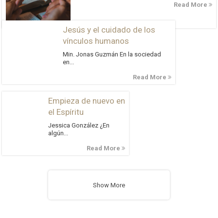
Read More
Jesús y el cuidado de los
vínculos humanos
Min. Jonas Guzmán En la sociedad
en...
Read More
Empieza de nuevo en
el Espíritu
Jessica González ¿En
algún...
Read More
Show More