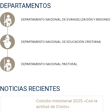
DEPARTAMENTOS
DEPARTAMENTO NACIONAL DE EVANGELIZACIÓN Y MISIONES
DEPARTAMENTO NACIONAL DE EDUCACIÓN CRISTIANA
DEPARTAMENTO NACIONAL PASTORAL
NOTICIAS RECIENTES
Concilio ministerial 2025 «Con la
actitud de Cristo»