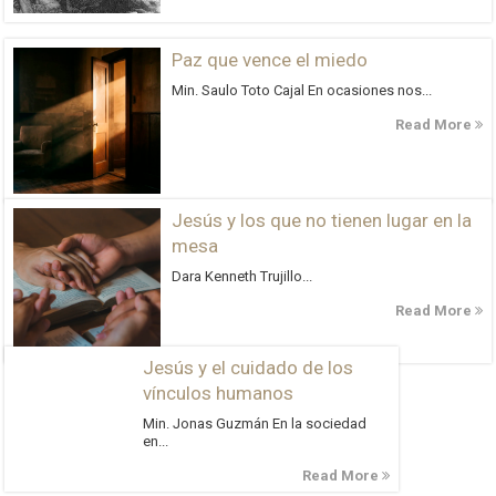
Paz que vence el miedo
Min. Saulo Toto Cajal En ocasiones nos...
Read More
Jesús y los que no tienen lugar en la
mesa
Dara Kenneth Trujillo...
Read More
Jesús y el cuidado de los
vínculos humanos
Min. Jonas Guzmán En la sociedad
en...
Read More