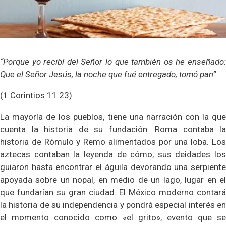
“Porque yo recibí del Señor lo que también os he enseñado:
Que el Señor Jesús, la noche que fué entregado, tomó pan”
(1 Corintios 11:23).
La mayoría de los pueblos, tiene una narración con la que
cuenta la historia de su fundación. Roma contaba la
historia de Rómulo y Remo alimentados por una loba. Los
aztecas contaban la leyenda de cómo, sus deidades los
guiaron hasta encontrar el águila devorando una serpiente
apoyada sobre un nopal, en medio de un lago, lugar en el
que fundarían su gran ciudad. El México moderno contará
la historia de su independencia y pondrá especial interés en
el momento conocido como «el grito», evento que se