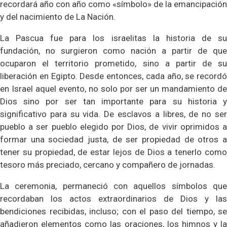
recordará año con año como «símbolo» de la emancipación
y del nacimiento de La Nación.
La Pascua fue para los israelitas la historia de su
fundación, no surgieron como nación a partir de que
ocuparon el territorio prometido, sino a partir de su
liberación en Egipto. Desde entonces, cada año, se recordó
en Israel aquel evento, no solo por ser un mandamiento de
Dios sino por ser tan importante para su historia y
significativo para su vida. De esclavos a libres, de no ser
pueblo a ser pueblo elegido por Dios, de vivir oprimidos a
formar una sociedad justa, de ser propiedad de otros a
tener su propiedad, de estar lejos de Dios a tenerlo como
tesoro más preciado, cercano y compañero de jornadas.
La ceremonia, permaneció con aquellos símbolos que
recordaban los actos extraordinarios de Dios y las
bendiciones recibidas, incluso; con el paso del tiempo, se
añadieron elementos como las oraciones, los himnos y la