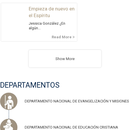
Empieza de nuevo en
el Espíritu
Jessica González ¿En
algún...
Read More
Show More
DEPARTAMENTOS
DEPARTAMENTO NACIONAL DE EVANGELIZACIÓN Y MISIONES
DEPARTAMENTO NACIONAL DE EDUCACIÓN CRISTIANA