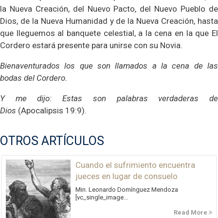
la Nueva Creación, del Nuevo Pacto, del Nuevo Pueblo de
Dios, de la Nueva Humanidad y de la Nueva Creación, hasta
que lleguemos al banquete celestial, a la cena en la que El
Cordero estará presente para unirse con su Novia.
Bienaventurados los que son llamados a la cena de las
bodas del Cordero.
Y me dijo: Estas son palabras verdaderas de
Dios
(Apocalipsis 19:9).
OTROS ARTÍCULOS
Cuando el sufrimiento encuentra
jueces en lugar de consuelo
Min. Leonardo Domínguez Mendoza
[vc_single_image...
Read More