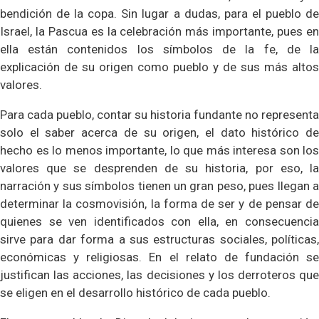
bendición de la copa. Sin lugar a dudas, para el pueblo de
Israel, la Pascua es la celebración más importante, pues en
ella están contenidos los símbolos de la fe, de la
explicación de su origen como pueblo y de sus más altos
valores.
Para cada pueblo, contar su historia fundante no representa
solo el saber acerca de su origen, el dato histórico de
hecho es lo menos importante, lo que más interesa son los
valores que se desprenden de su historia, por eso, la
narración y sus símbolos tienen un gran peso, pues llegan a
determinar la cosmovisión, la forma de ser y de pensar de
quienes se ven identificados con ella, en consecuencia
sirve para dar forma a sus estructuras sociales, políticas,
económicas y religiosas. En el relato de fundación se
justifican las acciones, las decisiones y los derroteros que
se eligen en el desarrollo histórico de cada pueblo.