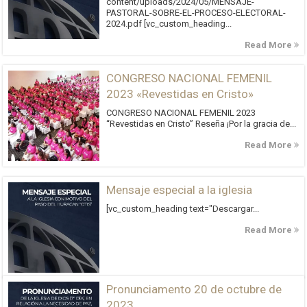
content/uploads/2024/05/MENSAJE-
PASTORAL-SOBRE-EL-PROCESO-ELECTORAL-
2024.pdf [vc_custom_heading...
Read More
CONGRESO NACIONAL FEMENIL
2023 «Revestidas en Cristo»
CONGRESO NACIONAL FEMENIL 2023
“Revestidas en Cristo” Reseña ¡Por la gracia de...
Read More
Mensaje especial a la iglesia
[vc_custom_heading text="Descargar...
Read More
Pronunciamento 20 de octubre de
2023