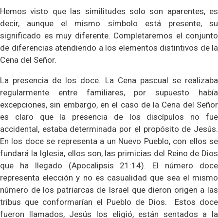
Hemos visto que las similitudes solo son aparentes, es
decir, aunque el mismo símbolo está presente, su
significado es muy diferente. Completaremos el conjunto
de diferencias atendiendo a los elementos distintivos de la
Cena del Señor.
La presencia de los doce. La Cena pascual se realizaba
regularmente entre familiares, por supuesto había
excepciones, sin embargo, en el caso de la Cena del Señor
es claro que la presencia de los discípulos no fue
accidental, estaba determinada por el propósito de Jesús.
En los doce se representa a un Nuevo Pueblo, con ellos se
fundará la Iglesia, ellos son, las primicias del Reino de Dios
que ha llegado (Apocalipsis 21:14). El número doce
representa elección y no es casualidad que sea el mismo
número de los patriarcas de Israel que dieron origen a las
tribus que conformarían el Pueblo de Dios.
Estos doce
fueron llamados, Jesús los eligió, están sentados a la