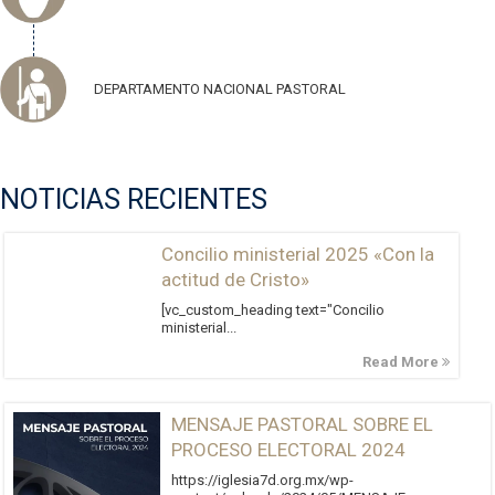
DEPARTAMENTO NACIONAL PASTORAL
NOTICIAS RECIENTES
Concilio ministerial 2025 «Con la
actitud de Cristo»
[vc_custom_heading text="Concilio
ministerial...
Read More
MENSAJE PASTORAL SOBRE EL
PROCESO ELECTORAL 2024
https://iglesia7d.org.mx/wp-