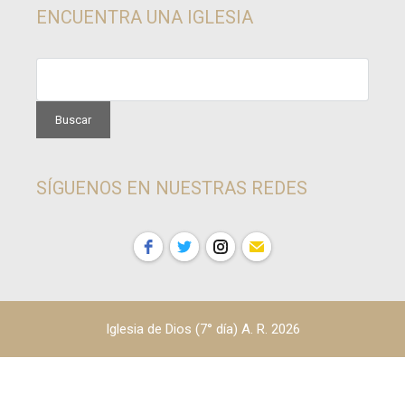
ENCUENTRA UNA IGLESIA
SÍGUENOS EN NUESTRAS REDES
Iglesia de Dios (7° día) A. R. 2026