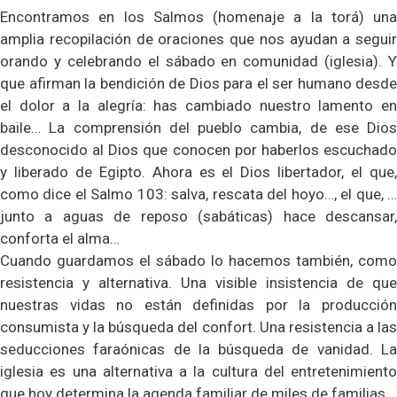
Encontramos en los Salmos (homenaje a la torá) una
amplia recopilación de oraciones que nos ayudan a seguir
orando y celebrando el sábado en comunidad (iglesia). Y
que afirman la bendición de Dios para el ser humano desde
el dolor a la alegría: has cambiado nuestro lamento en
baile… La comprensión del pueblo cambia, de ese Dios
desconocido al Dios que conocen por haberlos escuchado
y liberado de Egipto. Ahora es el Dios libertador, el que,
como dice el Salmo 103: salva, rescata del hoyo…, el que, …
junto a aguas de reposo (sabáticas) hace descansar,
conforta el alma…
Cuando guardamos el sábado lo hacemos también, como
resistencia y alternativa. Una visible insistencia de que
nuestras vidas no están definidas por la producción
consumista y la búsqueda del confort. Una resistencia a las
seducciones faraónicas de la búsqueda de vanidad. La
iglesia es una alternativa a la cultura del entretenimiento
que hoy determina la agenda familiar de miles de familias.