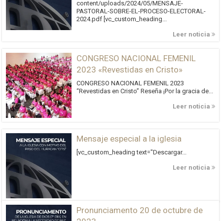
content/uploads/2024/05/MENSAJE-
PASTORAL-SOBRE-EL-PROCESO-ELECTORAL-
2024.pdf [vc_custom_heading...
Leer noticia
CONGRESO NACIONAL FEMENIL
2023 «Revestidas en Cristo»
CONGRESO NACIONAL FEMENIL 2023
“Revestidas en Cristo” Reseña ¡Por la gracia de...
Leer noticia
Mensaje especial a la iglesia
[vc_custom_heading text="Descargar...
Leer noticia
Pronunciamento 20 de octubre de