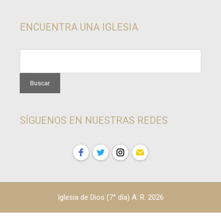
ENCUENTRA UNA IGLESIA
SÍGUENOS EN NUESTRAS REDES
Iglesia de Dios (7° día) A. R. 2026