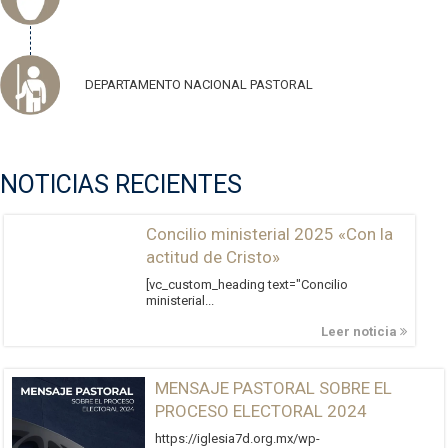
DEPARTAMENTO NACIONAL PASTORAL
NOTICIAS RECIENTES
Concilio ministerial 2025 «Con la
actitud de Cristo»
[vc_custom_heading text="Concilio
ministerial...
Leer noticia
MENSAJE PASTORAL SOBRE EL
PROCESO ELECTORAL 2024
https://iglesia7d.org.mx/wp-