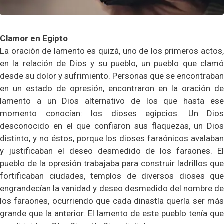
Clamor en Egipto
La oración de lamento es quizá, uno de los primeros actos,
en la relación de Dios y su pueblo, un pueblo que clamó
desde su dolor y sufrimiento. Personas que se encontraban
en un estado de opresión, encontraron en la oración de
lamento a un Dios alternativo de los que hasta ese
momento conocían: los dioses egipcios. Un Dios
desconocido en el que confiaron sus flaquezas, un Dios
distinto, y no éstos, porque los dioses faraónicos avalaban
y justificaban el deseo desmedido de los faraones. El
pueblo de la opresión trabajaba para construir ladrillos que
fortificaban ciudades, templos de diversos dioses que
engrandecían la vanidad y deseo desmedido del nombre de
los faraones, ocurriendo que cada dinastía quería ser más
grande que la anterior. El lamento de este pueblo tenía que