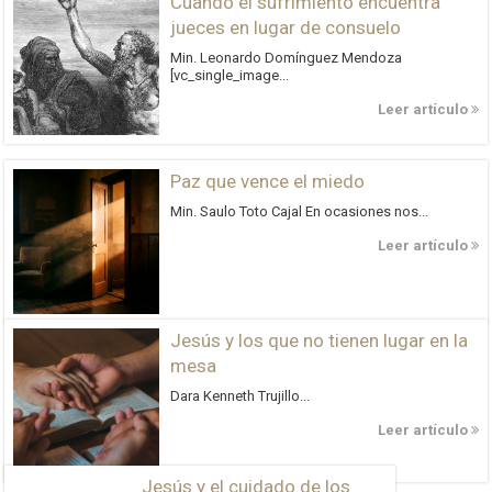
Cuando el sufrimiento encuentra
jueces en lugar de consuelo
Min. Leonardo Domínguez Mendoza
[vc_single_image...
Leer artículo
Paz que vence el miedo
Min. Saulo Toto Cajal En ocasiones nos...
Leer artículo
Jesús y los que no tienen lugar en la
mesa
Dara Kenneth Trujillo...
Leer artículo
Jesús y el cuidado de los