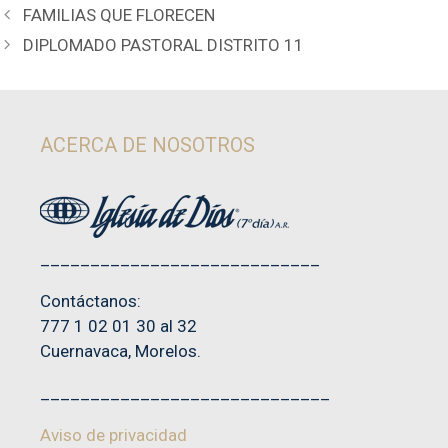
FAMILIAS QUE FLORECEN
DIPLOMADO PASTORAL DISTRITO 11
ACERCA DE NOSOTROS
____________________________
Contáctanos:
777 1 02 01 30 al 32
Cuernavaca, Morelos.
_____________________________
Aviso de privacidad