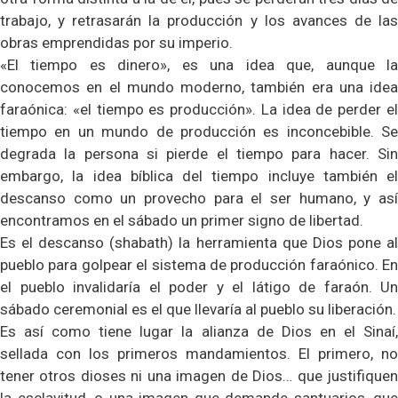
trabajo, y retrasarán la producción y los avances de las
obras emprendidas por su imperio.
«El tiempo es dinero», es una idea que, aunque la
conocemos en el mundo moderno, también era una idea
faraónica: «el tiempo es producción». La idea de perder el
tiempo en un mundo de producción es inconcebible. Se
degrada la persona si pierde el tiempo para hacer. Sin
embargo, la idea bíblica del tiempo incluye también el
descanso como un provecho para el ser humano, y así
encontramos en el sábado un primer signo de libertad.
Es el descanso (shabath) la herramienta que Dios pone al
pueblo para golpear el sistema de producción faraónico. En
el pueblo invalidaría el poder y el látigo de faraón. Un
sábado ceremonial es el que llevaría al pueblo su liberación.
Es así como tiene lugar la alianza de Dios en el Sinaí,
sellada con los primeros mandamientos. El primero, no
tener otros dioses ni una imagen de Dios… que justifiquen