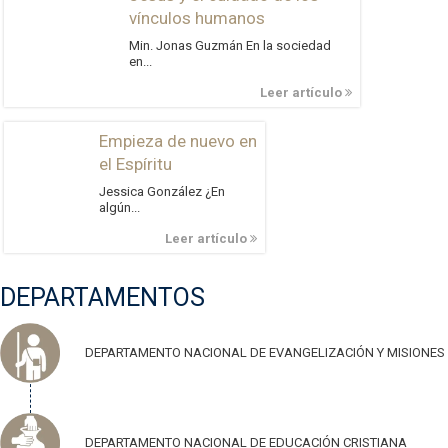
vínculos humanos
Min. Jonas Guzmán En la sociedad
en...
Leer artículo
Empieza de nuevo en
el Espíritu
Jessica González ¿En
algún...
Leer artículo
DEPARTAMENTOS
DEPARTAMENTO NACIONAL DE EVANGELIZACIÓN Y MISIONES
DEPARTAMENTO NACIONAL DE EDUCACIÓN CRISTIANA