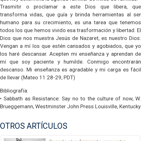
Trasmitir o proclamar a este Dios que libera, que
transforma vidas, que guía y brinda herramientas al ser
humano para su crecimiento, es una tarea que tenemos
todos los que hemos vivido esa trasformación y libertad. El
Dios que nos muestra Jesús de Nazaret, es nuestro Dios:
Vengan a mí los que estén cansados y agobiados, que yo
los haré descansar. Acepten mi enseñanza y aprendan de
mí que soy paciente y humilde. Conmigo encontrarán
descanso. Mi enseñanza es agradable y mi carga es fácil
de llevar (Mateo 11:28-29, PDT)
Bibliografía:
• Sabbath as Resistance: Say no to the culture of now, W.
Brueggemann, Westminster John Press Louisville, Kentucky
OTROS ARTÍCULOS