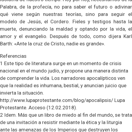
Palabra, de la profecía, no para saber el futuro o adivinar
qué viene según nuestras teorías, sino para seguir el
modelo de Jesús, el Cordero. Fieles y testigos hasta la
muerte, denunciando la maldad y optando por la vida, el
amor y el evangelio. Después de todo, como dijera Karl
Barth: «Ante la cruz de Cristo, nadie es grande».
Referencias
1 Este tipo de literatura surge en un momento de crisis
nacional en el mundo judío, y propone una manera distinta
de comprender la vida. Los narradores apocalípticos ven
que la realidad es inhumana, bestial, y anuncian juicio que
invierta la situación.
http://www.lupaprotestante.com/blog/apocalipsis/ Lupa
Protestante. Acceso (12.02.2018).
2 Idem. Más que un libro de miedo al fin del mundo, se trata
de una invitación a resistir mediante la ética y la liturgia
ante las amenazas de los Imperios que destruyen los