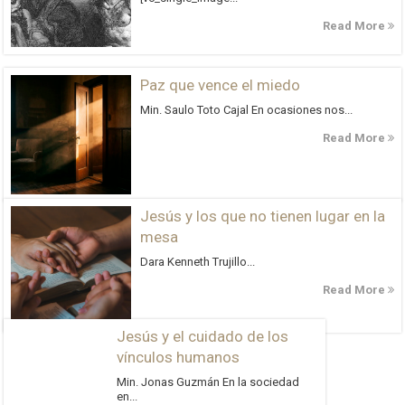
Read More
Paz que vence el miedo
Min. Saulo Toto Cajal En ocasiones nos...
Read More
Jesús y los que no tienen lugar en la
mesa
Dara Kenneth Trujillo...
Read More
Jesús y el cuidado de los
vínculos humanos
Min. Jonas Guzmán En la sociedad
en...