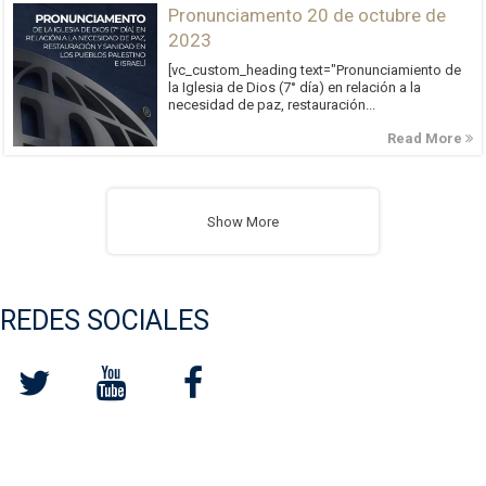
Pronunciamento 20 de octubre de
2023
[vc_custom_heading text="Pronunciamiento de
la Iglesia de Dios (7° día) en relación a la
necesidad de paz, restauración...
Read More
Show More
REDES SOCIALES