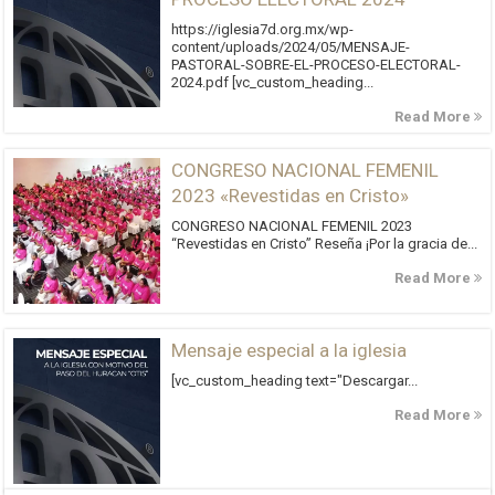
https://iglesia7d.org.mx/wp-
content/uploads/2024/05/MENSAJE-
PASTORAL-SOBRE-EL-PROCESO-ELECTORAL-
2024.pdf [vc_custom_heading...
Read More
CONGRESO NACIONAL FEMENIL
2023 «Revestidas en Cristo»
CONGRESO NACIONAL FEMENIL 2023
“Revestidas en Cristo” Reseña ¡Por la gracia de...
Read More
Mensaje especial a la iglesia
[vc_custom_heading text="Descargar...
Read More