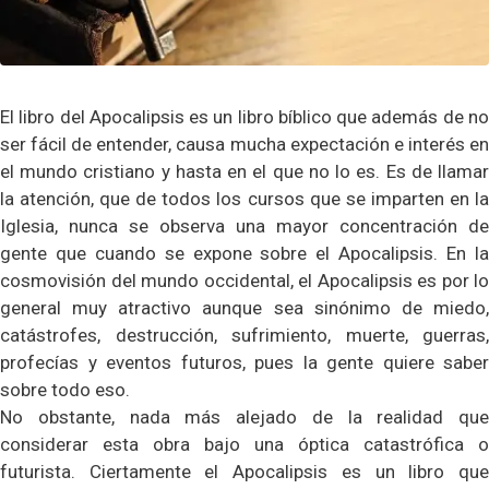
El libro del Apocalipsis es un libro bíblico que además de no
ser fácil de entender, causa mucha expectación e interés en
el mundo cristiano y hasta en el que no lo es. Es de llamar
la atención, que de todos los cursos que se imparten en la
Iglesia, nunca se observa una mayor concentración de
gente que cuando se expone sobre el Apocalipsis. En la
cosmovisión del mundo occidental, el Apocalipsis es por lo
general muy atractivo aunque sea sinónimo de miedo,
catástrofes, destrucción, sufrimiento, muerte, guerras,
profecías y eventos futuros, pues la gente quiere saber
sobre todo eso.
No obstante, nada más alejado de la realidad que
considerar esta obra bajo una óptica catastrófica o
futurista. Ciertamente el Apocalipsis es un libro que