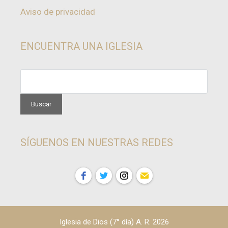
Aviso de privacidad
ENCUENTRA UNA IGLESIA
SÍGUENOS EN NUESTRAS REDES
Iglesia de Dios (7° día) A. R. 2026