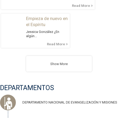
Read More
Empieza de nuevo en
el Espíritu
Jessica González ¿En
algún...
Read More
Show More
DEPARTAMENTOS
DEPARTAMENTO NACIONAL DE EVANGELIZACIÓN Y MISIONES