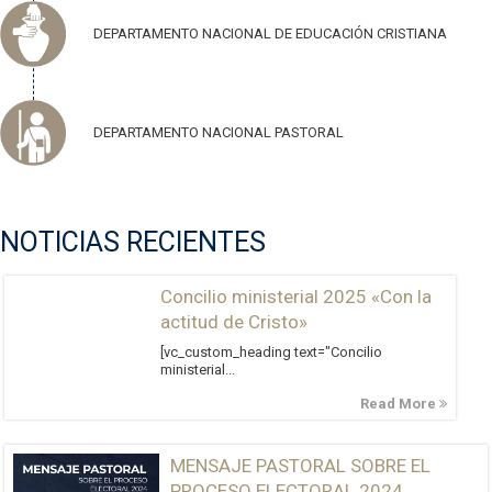
DEPARTAMENTO NACIONAL DE EDUCACIÓN CRISTIANA
DEPARTAMENTO NACIONAL PASTORAL
NOTICIAS RECIENTES
Concilio ministerial 2025 «Con la
actitud de Cristo»
[vc_custom_heading text="Concilio
ministerial...
Read More
MENSAJE PASTORAL SOBRE EL
PROCESO ELECTORAL 2024