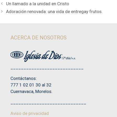
Un llamado a la unidad en Cristo
Adoración renovada: una vida de entregay frutos.
ACERCA DE NOSOTROS
____________________________
Contáctanos:
777 1 02 01 30 al 32
Cuernavaca, Morelos.
_____________________________
Aviso de privacidad