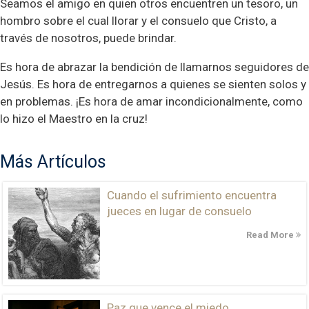
Seamos el amigo en quien otros encuentren un tesoro, un
hombro sobre el cual llorar y el consuelo que Cristo, a
través de nosotros, puede brindar.
Es hora de abrazar la bendición de llamarnos seguidores de
Jesús. Es hora de entregarnos a quienes se sienten solos y
en problemas. ¡Es hora de amar incondicionalmente, como
lo hizo el Maestro en la cruz!
Más Artículos
Cuando el sufrimiento encuentra
jueces en lugar de consuelo
Read More
Paz que vence el miedo