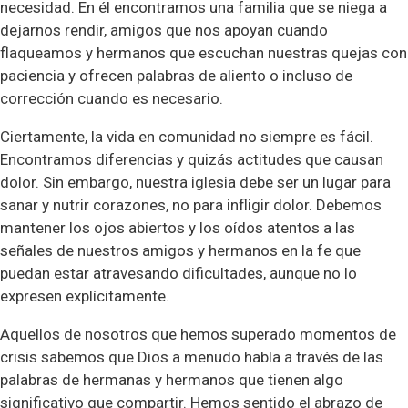
necesidad. En él encontramos una familia que se niega a
dejarnos rendir, amigos que nos apoyan cuando
flaqueamos y hermanos que escuchan nuestras quejas con
paciencia y ofrecen palabras de aliento o incluso de
corrección cuando es necesario.
Ciertamente, la vida en comunidad no siempre es fácil.
Encontramos diferencias y quizás actitudes que causan
dolor. Sin embargo, nuestra iglesia debe ser un lugar para
sanar y nutrir corazones, no para infligir dolor. Debemos
mantener los ojos abiertos y los oídos atentos a las
señales de nuestros amigos y hermanos en la fe que
puedan estar atravesando dificultades, aunque no lo
expresen explícitamente.
Aquellos de nosotros que hemos superado momentos de
crisis sabemos que Dios a menudo habla a través de las
palabras de hermanas y hermanos que tienen algo
significativo que compartir. Hemos sentido el abrazo de