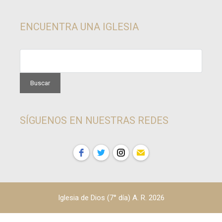
ENCUENTRA UNA IGLESIA
SÍGUENOS EN NUESTRAS REDES
Iglesia de Dios (7° día) A. R. 2026