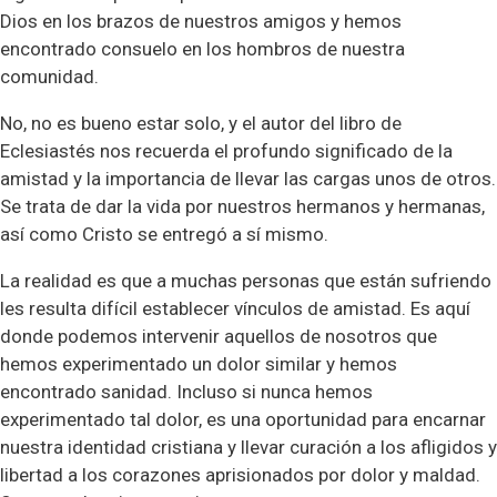
Dios en los brazos de nuestros amigos y hemos
encontrado consuelo en los hombros de nuestra
comunidad.
No, no es bueno estar solo, y el autor del libro de
Eclesiastés nos recuerda el profundo significado de la
amistad y la importancia de llevar las cargas unos de otros.
Se trata de dar la vida por nuestros hermanos y hermanas,
así como Cristo se entregó a sí mismo.
La realidad es que a muchas personas que están sufriendo
les resulta difícil establecer vínculos de amistad. Es aquí
donde podemos intervenir aquellos de nosotros que
hemos experimentado un dolor similar y hemos
encontrado sanidad. Incluso si nunca hemos
experimentado tal dolor, es una oportunidad para encarnar
nuestra identidad cristiana y llevar curación a los afligidos y
libertad a los corazones aprisionados por dolor y maldad.