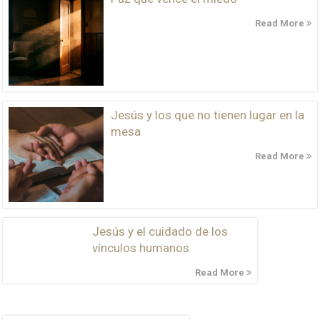
Read More
Jesús y los que no tienen lugar en la
mesa
Read More
Jesús y el cuidado de los
vínculos humanos
Read More