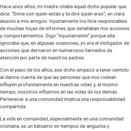
Hace unos años, mi madre citaba aquel dicho popular que
dice: “Dime con quién estás y te diré quién eres”, en clara
alusión a mis amigos. Injustamente los hice responsables
de muchas hojas de informes que detallaban mis acciones
y comportamientos. Digo “injustamente” porque ella
ignoraba que, en algunas ocasiones, yo era el instigador de
acciones que derivaron en numerosos llamados de
atención por parte de nuestros padres.
Con el paso de los años, ese dicho empezó a tener sentido
al darme cuenta de que las personas que nos rodean
influyen profundamente en nuestras vidas y, al mismo
tiempo, nosotros influimos en las vidas de los demás.
Pertenecer a una comunidad implica una responsabilidad
compartida.
La vida en comunidad, especialmente en una comunidad
cristiana, es un bálsamo en tiempos de angustia y