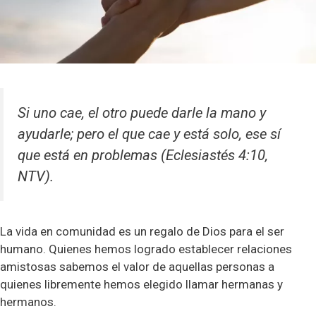
Si uno cae, el otro puede darle la mano y
ayudarle; pero el que cae y está solo, ese sí
que está en problemas
(Eclesiastés 4:10,
NTV
).
La vida en comunidad es un regalo de Dios para el ser
humano. Quienes hemos logrado establecer relaciones
amistosas sabemos el valor de aquellas personas a
quienes libremente hemos elegido llamar hermanas y
hermanos.