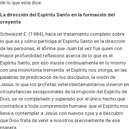
de lo que esta dice.
La dirección del Espíritu Santo en la formación del
creyente
Schweizer E. (1984), hace un tratamiento completo sobre
lo que es y cómo participa el Espíritu Santo en la dirección
de las personas; él afirma que Juan tal vez fue quien con
mayor profundidad reflexionó acerca de lo que es el
Espíritu Santo; por eso insiste continuamente en lo mismo
con una monotonía tremenda: el Espíritu nos otorga, en las
palabras de predicación de los discípulos, la visión de
Jesús; lo que los profetas veterotestamentarios vivieron en
circunstancias excepcionales de la irrupción del Espíritu de
Dios, se ve completado y superado por el único hecho que
contradice a toda comprensión humana: que el Espíritu nos
lleva a contemplar a Jesús con nuevos ojos y a descubrir
que Dios trata de venir a nosotros precisamente de esa
manera.