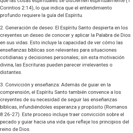
que las cosas espirituales se disciernen espiritualmente (1
Corintios 2:14), lo que indica que el entendimiento
profundo requiere la guía del Espíritu.
2. Generación de deseo: El Espíritu Santo despierta en los
creyentes un deseo de conocer y aplicar la Palabra de Dios
en sus vidas. Esto incluye la capacidad de ver cómo las
enseñanzas bíblicas son relevantes para situaciones
cotidianas y decisiones personales; sin esta motivación
divina, las Escrituras pueden parecer irrelevantes o
distantes.
3. Convicción y enseñanza: Además de guiar en la
comprensión, el Espíritu Santo también convence a los
creyentes de su necesidad de seguir las enseñanzas
bíblicas, infundiéndoles esperanza y propósito (Romanos
8:26-27). Este proceso incluye traer convicción sobre el
pecado y guiar hacia una vida que refleje los principios del
reino de Dios.