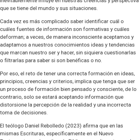
inevitablemente influye en nuestras creencias y perspectiva
que se tiene del mundo y sus situaciones.
Cada vez es más complicado saber identificar cuál o
cuáles fuentes de información son formativas y cuáles
deforman; a veces, de manera inconsciente aceptamos y
adaptamos a nuestros conocimientos ideas y tendencias
que marcan nuestro ser y hacer, sin siquiera cuestionarlas
o filtrarlas para saber si son benéficas o no.
Por eso, el reto de tener una correcta formación en ideas,
principios, creencias y criterios, implica que tenga que ser
un proceso de formación bien pensado y consciente, de lo
contrario, solo se estará aceptando información que
distorsione la percepción de la realidad y una incorrecta
toma de decisiones.
El teólogo Daniel Rebolledo (2023) afirma que en las
mismas Escrituras, específicamente en el Nuevo