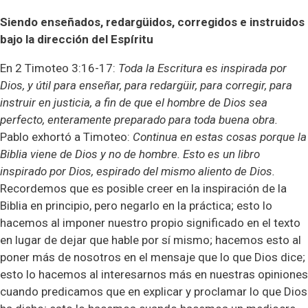
Siendo enseñados, redargüidos, corregidos e instruidos
bajo la dirección del Espíritu
En 2 Timoteo 3:16-17:
Toda la Escritura es inspirada por
Dios, y útil para enseñar, para redargüir, para corregir, para
instruir en justicia, a fin de que el hombre de Dios sea
perfecto, enteramente preparado para toda buena obra.
Pablo exhortó a Timoteo:
Continua en estas cosas porque la
Biblia viene de Dios y no de hombre. Esto es un libro
inspirado por Dios, espirado del mismo aliento de Dios.
Recordemos que es posible creer en la inspiración de la
Biblia en principio, pero negarlo en la práctica; esto lo
hacemos al imponer nuestro propio significado en el texto
en lugar de dejar que hable por sí mismo; hacemos esto al
poner más de nosotros en el mensaje que lo que Dios dice;
esto lo hacemos al interesarnos más en nuestras opiniones
cuando predicamos que en explicar y proclamar lo que Dios