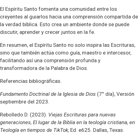
El Espíritu Santo fomenta una comunidad entre los
creyentes al guiarlos hacia una comprensión compartida de
la verdad bíblica. Esto crea un ambiente donde se puede
discutir, aprender y crecer juntos en la fe.
En resumen, el Espíritu Santo no solo inspira las Escrituras,
sino que también actúa como guía, maestro e intercesor,
facilitando así una comprensión profunda y
transformadora de la Palabra de Dios.
Referencias bibliográficas.
Fundamento Doctrinal de la Iglesia de Dios
(7° día), Versión
septiembre del 2023.
Rebolledo D. (2023).
Viejas Escrituras para nuevas
generaciones, El lugar de la Biblia en la teología cristiana, en
Teología en tiempos de TikTok,
Ed. e625. Dallas, Texas.