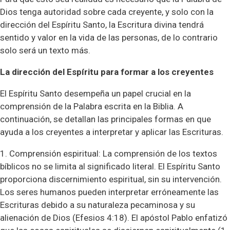
Dios tenga autoridad sobre cada creyente, y solo con la
dirección del Espíritu Santo, la Escritura divina tendrá
sentido y valor en la vida de las personas, de lo contrario
solo será un texto más.
La dirección del Espíritu para formar a los creyentes
El Espíritu Santo desempeña un papel crucial en la
comprensión de la Palabra escrita en la Biblia. A
continuación, se detallan las principales formas en que
ayuda a los creyentes a interpretar y aplicar las Escrituras.
1. Comprensión espiritual: La comprensión de los textos
bíblicos no se limita al significado literal. El Espíritu Santo
proporciona discernimiento espiritual, sin su intervención.
Los seres humanos pueden interpretar erróneamente las
Escrituras debido a su naturaleza pecaminosa y su
alienación de Dios (Efesios 4:18). El apóstol Pablo enfatizó