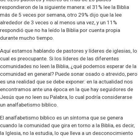
respondieron de la siguiente manera: el 31% lee la Biblia
más de 5 veces por semana, otro 29% dijo que la lee
alrededor de 3 veces o al menos una vez, y un 11%
respondió que no ha leído la Biblia por cuenta propia
durante mucho tiempo.
Aquí estamos hablando de pastores y líderes de iglesias, lo
cual es preocupante. Si los líderes de las diferentes
comunidades no leen la Biblia, ¿qué podemos esperar de la
comunidad en general? Puede sonar osado o atrevido, pero
es una realidad que se debe exponer: en la actualidad nos
encontramos ante una época en la que hay seguidores de
Jesús que no leen su Palabra, lo cual podría considerarse
un analfabetismo bíblico.
El analfabetismo bíblico es un síntoma que se genera
cuando la comunidad que gira en torno a la Biblia, es decir,
la Iglesia, no la estudia, lo que lleva a un desconocimiento