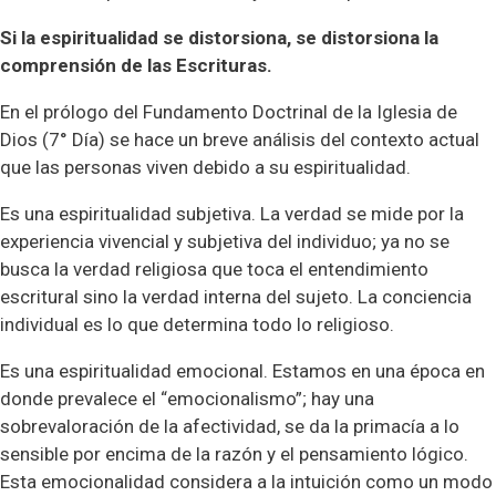
Si la espiritualidad se distorsiona, se distorsiona la
comprensión de las Escrituras.
En el prólogo del Fundamento Doctrinal de la Iglesia de
Dios (7° Día) se hace un breve análisis del contexto actual
que las personas viven debido a su espiritualidad.
Es una espiritualidad subjetiva. La verdad se mide por la
experiencia vivencial y subjetiva del individuo; ya no se
busca la verdad religiosa que toca el entendimiento
escritural sino la verdad interna del sujeto. La conciencia
individual es lo que determina todo lo religioso.
Es una espiritualidad emocional. Estamos en una época en
donde prevalece el “emocionalismo”; hay una
sobrevaloración de la afectividad, se da la primacía a lo
sensible por encima de la razón y el pensamiento lógico.
Esta emocionalidad considera a la intuición como un modo