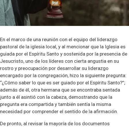
En el marco de una reunión con el equipo del liderazgo
pastoral de la iglesia local, y al mencionar que la Iglesia es
guiada por el Espíritu Santo y sostenida por la presencia de
Jesucristo, uno de los líderes con cierta angustia en su
rostro y preocupación por desarrollar su liderazgo
encargado por la congregación, hizo la siguiente pregunta:
“¿Cómo saber lo que es ser guiado por el Espíritu Santo?”;
además de él, otra hermana que se encontraba sentada
junto a él asintió con la cabeza, demostrando que la
pregunta era compartida y también sentía la misma
necesidad por comprender el sentido de la afirmación.
De pronto, al revisar la mayoría de los documentos