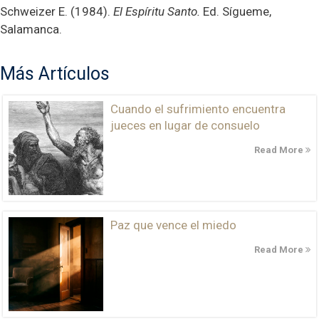
Schweizer E. (1984).
El Espíritu Santo.
Ed. Sígueme,
Salamanca.
Más Artículos
Cuando el sufrimiento encuentra
jueces en lugar de consuelo
Read More
Paz que vence el miedo
Read More