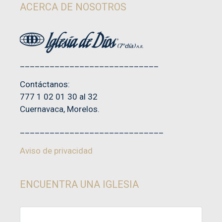
ACERCA DE NOSOTROS
____________________________
Contáctanos:
777 1 02 01 30 al 32
Cuernavaca, Morelos.
_____________________________
Aviso de privacidad
ENCUENTRA UNA IGLESIA