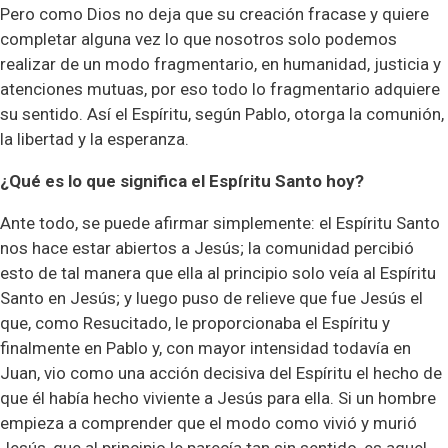
Pero como Dios no deja que su creación fracase y quiere
completar alguna vez lo que nosotros solo podemos
realizar de un modo fragmentario, en humanidad, justicia y
atenciones mutuas, por eso todo lo fragmentario adquiere
su sentido. Así el Espíritu, según Pablo, otorga la comunión,
la libertad y la esperanza.
¿Qué es lo que significa el Espíritu Santo hoy?
Ante todo, se puede afirmar simplemente: el Espíritu Santo
nos hace estar abiertos a Jesús; la comunidad percibió
esto de tal manera que ella al principio solo veía al Espíritu
Santo en Jesús; y luego puso de relieve que fue Jesús el
que, como Resucitado, le proporcionaba el Espíritu y
finalmente en Pablo y, con mayor intensidad todavía en
Juan, vio como una acción decisiva del Espíritu el hecho de
que él había hecho viviente a Jesús para ella. Si un hombre
empieza a comprender que el modo como vivió y murió