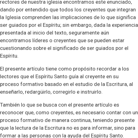
rectores de nuestra iglesia encontramos este enunciado,
dando por entendido que todos los creyentes que integran
la Iglesia comprenden las implicaciones de lo que significa
ser guiados por el Espíritu; sin embargo, dada la experiencia
presentada al inicio del texto, seguramente aún
encontramos líderes o creyentes que se pueden estar
cuestionando sobre el significado de ser guiados por el
Espíritu.
El presente artículo tiene como propósito recordar a los
lectores que el Espíritu Santo guía al creyente en su
proceso formativo basado en el estudio de la Escritura, al
enseñarlo, redargüirlo, corregirlo e instruirlo.
También lo que se busca con el presente artículo es
reconocer que, como creyentes, es necesario contar con un
proceso formativo de manera continua, teniendo presente
que la lectura de la Escritura no es para informar, sino para
formar a las personas con la ayuda del Espíritu Santo.