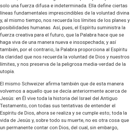
solo una fuerza difusa e indeterminada. Ella define ciertas
líneas fundamentales imprescindibles de la voluntad divina
y, al mismo tiempo, nos recuerda los límites de los planes y
posibilidades humanas. Así, pues, el Espíritu suministra la
fuerza creativa para el futuro, que la Palabra hace que se
haga viva de una manera nueva e insospechada; y así
también, por el contrario, la Palabra proporciona al Espíritu
la claridad que nos recuerda la voluntad de Dios y nuestros
límites, y nos preserva de la peligrosa media-verdad de la
utopía.
El mismo Schweizer afirma también que de esta manera
volvemos a aquello que se decía anteriormente acerca de
Jesús: en Él vive toda la historia del Israel del Antiguo
Testamento, con todas sus tentativas de entender el
Espíritu de Dios, ahora se realiza y se cumple esto; toda la
vida de Jesús y, sobre todo su muerte, no es otra cosa que
un permanente contar con Dios, del cual, sin embargo,