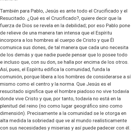
También para Pablo, Jesús es ante todo el Crucificado y el
Resucitado. ¿Qué es el Crucificado?, quiere decir que la
fuerza de Dios se revela en la debilidad; por eso Pablo pone
de relieve de una manera tan intensa que el Espíritu
incorpora a los hombres al cuerpo de Cristo y que Él
comunica sus dones, de tal manera que cada uno necesita
de los demás y que nadie puede pensar que lo posee todo
e incluso que, con su don, se halla por encima de los otros.
Así, pues, el Espíritu edifica la comunidad, funda la
comunión, porque libera a los hombres de considerarse a sí
mismo como el centro y la norma. Que Jesús es el
resucitado significa que el hombre piadoso no vive todavía
donde vive Cristo y que, por tanto, todavía no está en la
plenitud del reino (no como lugar geográfico sino como
dimensión). Precisamente a la comunidad se le otorga en
alta medida la sobriedad que ve al mundo realísticamente
con sus necesidades y miserias y así puede padecer con él.