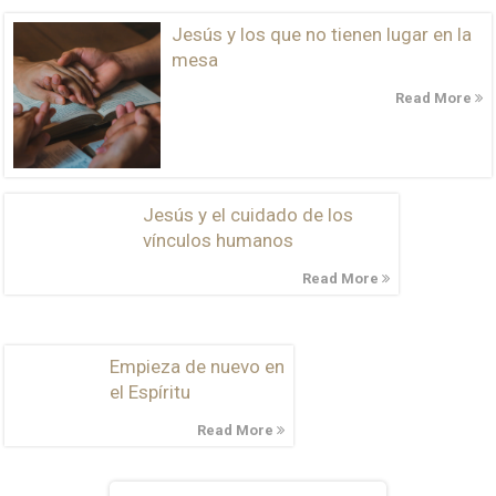
Jesús y los que no tienen lugar en la
mesa
Read More
Jesús y el cuidado de los
vínculos humanos
Read More
Empieza de nuevo en
el Espíritu
Read More