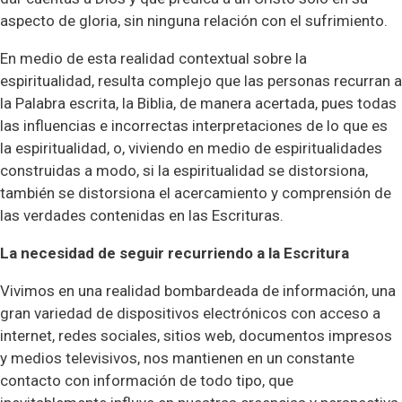
aspecto de gloria, sin ninguna relación con el sufrimiento.
En medio de esta realidad contextual sobre la
espiritualidad, resulta complejo que las personas recurran a
la Palabra escrita, la Biblia, de manera acertada, pues todas
las influencias e incorrectas interpretaciones de lo que es
la espiritualidad, o, viviendo en medio de espiritualidades
construidas a modo, si la espiritualidad se distorsiona,
también se distorsiona el acercamiento y comprensión de
las verdades contenidas en las Escrituras.
La necesidad de seguir recurriendo a la Escritura
Vivimos en una realidad bombardeada de información, una
gran variedad de dispositivos electrónicos con acceso a
internet, redes sociales, sitios web, documentos impresos
y medios televisivos, nos mantienen en un constante
contacto con información de todo tipo, que