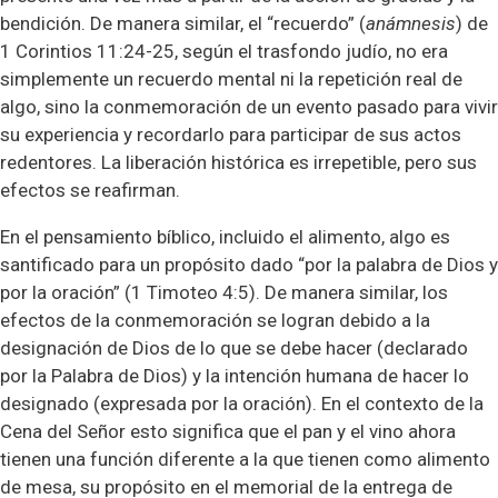
bendición. De manera similar, el “recuerdo” (
anámnesis
) de
1 Corintios 11:24-25, según el trasfondo judío, no era
simplemente un recuerdo mental ni la repetición real de
algo, sino la conmemoración de un evento pasado para vivir
su experiencia y recordarlo para participar de sus actos
redentores. La liberación histórica es irrepetible, pero sus
efectos se reafirman.
En el pensamiento bíblico, incluido el alimento, algo es
santificado para un propósito dado “por la palabra de Dios y
por la oración” (1 Timoteo 4:5). De manera similar, los
efectos de la conmemoración se logran debido a la
designación de Dios de lo que se debe hacer (declarado
por la Palabra de Dios) y la intención humana de hacer lo
designado (expresada por la oración). En el contexto de la
Cena del Señor esto significa que el pan y el vino ahora
tienen una función diferente a la que tienen como alimento
de mesa, su propósito en el memorial de la entrega de