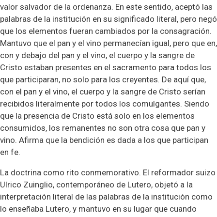
valor salvador de la ordenanza. En este sentido, aceptó las
palabras de la institución en su significado literal, pero negó
que los elementos fueran cambiados por la consagración.
Mantuvo que el pan y el vino permanecían igual, pero que en,
con y debajo del pan y el vino, el cuerpo y la sangre de
Cristo estaban presentes en el sacramento para todos los
que participaran, no solo para los creyentes. De aquí que,
con el pan y el vino, el cuerpo y la sangre de Cristo serían
recibidos literalmente por todos los comulgantes. Siendo
que la presencia de Cristo está solo en los elementos
consumidos, los remanentes no son otra cosa que pan y
vino. Afirma que la bendición es dada a los que participan
en fe.
La doctrina como rito conmemorativo. El reformador suizo
Ulrico Zuinglio, contemporáneo de Lutero, objetó a la
interpretación literal de las palabras de la institución como
lo enseñaba Lutero, y mantuvo en su lugar que cuando