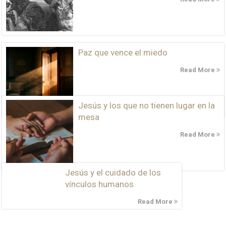
Paz que vence el miedo
Read More
Jesús y los que no tienen lugar en la
mesa
Read More
Jesús y el cuidado de los
vínculos humanos
Read More