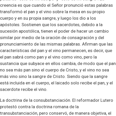
creencia es que cuando el Señor pronunció estas palabras
transformó el pan y el vino sobre la mesa en su propio
cuerpo y en su propia sangre, y luego los dio a los
apóstoles. Sostienen que los sacerdotes, debido a la
sucesión apostólica, tienen el poder de hacer un cambio
similar por medio de la oración de consagración y del
pronunciamiento de las mismas palabras. Afirman que las
características del pan y el vino permanecen, es decir, que
el pan sabrá como pan y el vino como vino, pero la
sustancia que subyace en ellos cambia, de modo que el pan
no sea más pan sino el cuerpo de Cristo, y el vino no sea
más vino sino la sangre de Cristo. Siendo que la sangre
está incluida en el cuerpo, el laicado solo recibe el pan, y el
sacerdote recibe el vino.
La doctrina de la consubstanciación. El reformador Lutero
protestó contra la doctrina romana de la
transubstanciación, pero conservó, de manera objetiva, el