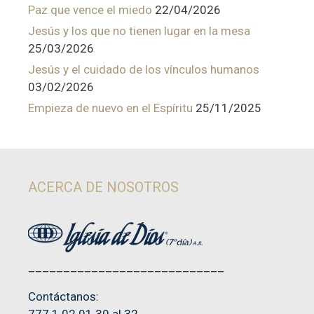
Paz que vence el miedo
22/04/2026
Jesús y los que no tienen lugar en la mesa
25/03/2026
Jesús y el cuidado de los vínculos humanos
03/02/2026
Empieza de nuevo en el Espíritu
25/11/2025
ACERCA DE NOSOTROS
____________________________
Contáctanos:
777 1 02 01 30 al 32