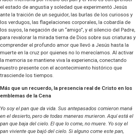
el estado de angustia y soledad que experimentó Jesús
ante la traición de un seguidor, las burlas de los curiosos y
los verdugos, las flagelaciones corporales, la cobardía de
los suyos, la negación de un “amigo”, y el silencio del Padre,
para revalorar la mirada tierna de Dios sobre sus criaturas y
comprender el profundo amor que llevó a Jesús hasta la
muerte en la cruz por quienes no lo merecíamos. Al activar
la memoria se mantiene viva la experiencia, conectando
nuestro presente con el acontecimiento histórico que
trasciende los tiempos.
Más que un recuerdo, la presencia real de Cristo en los
emblemas de la Cena
Yo soy el pan que da vida. Sus antepasados comieron maná
en el desierto, pero de todas maneras murieron. Aquí está el
pan que baja del cielo. El que lo come, no muere. Yo soy el
pan viviente que bajó del cielo. Si alguno come este pan,