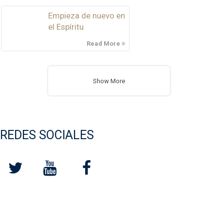
Empieza de nuevo en
el Espíritu
Read More
Show More
REDES SOCIALES