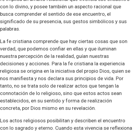
con lo divino, y posee también un aspecto racional que
busca comprender el sentido de ese encuentro, el
significado de su presencia, sus gestos simbólicos y sus
palabras.
La fe cristiana comprende que hay ciertas cosas que son
verdad, que podemos confiar en ellas y que iluminan
nuestra percepción de la realidad, guían nuestras
decisiones y acciones. Para la fe cristiana la experiencia
religiosa se origina en la iniciativa del propio Dios, quien se
nos manifiesta y nos declara sus principios de vida. Por
tanto, no se trata solo de realizar actos que tengan la
connotación de lo religioso, sino que estos actos sean
establecidos, en su sentido y forma de realización
concreta, por Dios mismo en su revelación.
Los actos religiosos posibilitan y describen el encuentro
con lo sagrado y eterno. Cuando esta vivencia se reflexiona