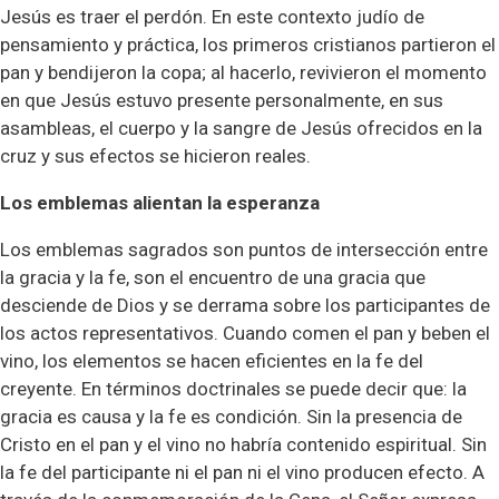
Jesús es traer el perdón. En este contexto judío de
pensamiento y práctica, los primeros cristianos partieron el
pan y bendijeron la copa; al hacerlo, revivieron el momento
en que Jesús estuvo presente personalmente, en sus
asambleas, el cuerpo y la sangre de Jesús ofrecidos en la
cruz y sus efectos se hicieron reales.
Los emblemas alientan la esperanza
Los emblemas sagrados son puntos de intersección entre
la gracia y la fe, son el encuentro de una gracia que
desciende de Dios y se derrama sobre los participantes de
los actos representativos. Cuando comen el pan y beben el
vino, los elementos se hacen eficientes en la fe del
creyente. En términos doctrinales se puede decir que: la
gracia es causa y la fe es condición. Sin la presencia de
Cristo en el pan y el vino no habría contenido espiritual. Sin
la fe del participante ni el pan ni el vino producen efecto. A