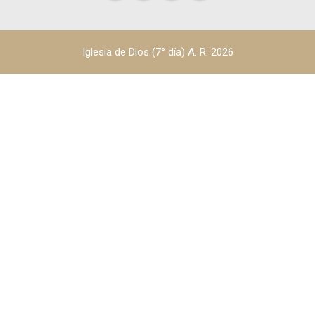
Iglesia de Dios (7° día) A. R. 2026