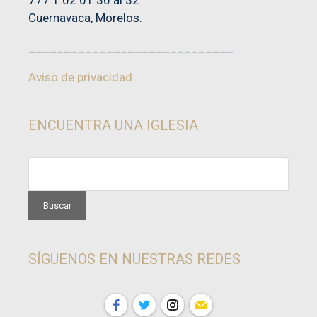
Cuernavaca, Morelos.
_____________________________
Aviso de privacidad
ENCUENTRA UNA IGLESIA
SÍGUENOS EN NUESTRAS REDES