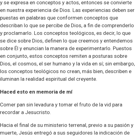
y se expresa en conceptos y actos, entonces se convierte
en nuestra experiencia de Dios. Las experiencias deben ser
puestas en palabras que conformen conceptos que
describan lo que se percibe de Dios, a fin de comprenderlo
y proclamarlo. Los conceptos teológicos, es decir, lo que
se dice sobre Dios, definen lo que creemos y entendemos
sobre Él y enuncian la manera de experimentarlo. Puestos
en conjunto, estos conceptos remiten a posturas sobre
Dios, el cosmos, el ser humano y la vida en sí; sin embargo,
los conceptos teológicos no crean, más bien, describen e
iluminan la realidad espiritual del creyente.
Haced esto en memoria de mí
Comer pan sin levadura y tomar el fruto de la vid para
recordar a Jesucristo.
Hacia el final de su ministerio terrenal, previo a su pasión y
muerte, Jesús entregó a sus seguidores la indicación de