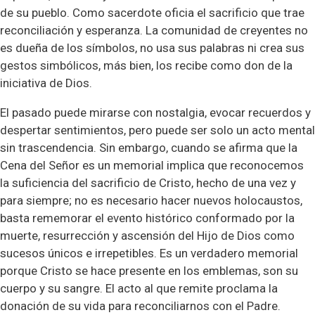
de su pueblo. Como sacerdote oficia el sacrificio que trae
reconciliación y esperanza. La comunidad de creyentes no
es dueña de los símbolos, no usa sus palabras ni crea sus
gestos simbólicos, más bien, los recibe como don de la
iniciativa de Dios.
El pasado puede mirarse con nostalgia, evocar recuerdos y
despertar sentimientos, pero puede ser solo un acto mental
sin trascendencia. Sin embargo, cuando se afirma que la
Cena del Señor es un memorial implica que reconocemos
la suficiencia del sacrificio de Cristo, hecho de una vez y
para siempre; no es necesario hacer nuevos holocaustos,
basta rememorar el evento histórico conformado por la
muerte, resurrección y ascensión del Hijo de Dios como
sucesos únicos e irrepetibles. Es un verdadero memorial
porque Cristo se hace presente en los emblemas, son su
cuerpo y su sangre. El acto al que remite proclama la
donación de su vida para reconciliarnos con el Padre.