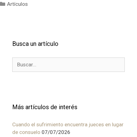
Categorías
Artículos
Busca un artículo
Buscar:
Más artículos de interés
Cuando el sufrimiento encuentra jueces en lugar
de consuelo
07/07/2026