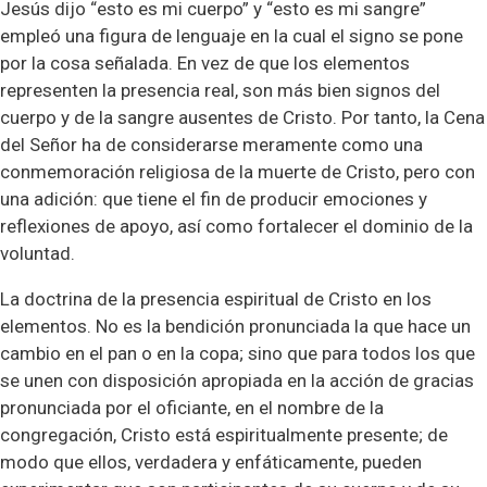
Jesús dijo “esto es mi cuerpo” y “esto es mi sangre”
empleó una figura de lenguaje en la cual el signo se pone
por la cosa señalada. En vez de que los elementos
representen la presencia real, son más bien signos del
cuerpo y de la sangre ausentes de Cristo. Por tanto, la Cena
del Señor ha de considerarse meramente como una
conmemoración religiosa de la muerte de Cristo, pero con
una adición: que tiene el fin de producir emociones y
reflexiones de apoyo, así como fortalecer el dominio de la
voluntad.
La doctrina de la presencia espiritual de Cristo en los
elementos. No es la bendición pronunciada la que hace un
cambio en el pan o en la copa; sino que para todos los que
se unen con disposición apropiada en la acción de gracias
pronunciada por el oficiante, en el nombre de la
congregación, Cristo está espiritualmente presente; de
modo que ellos, verdadera y enfáticamente, pueden