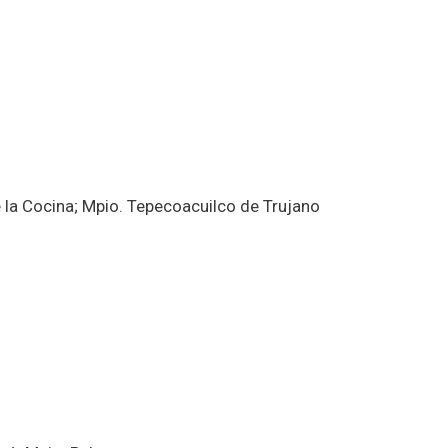
 la Cocina; Mpio. Tepecoacuilco de Trujano