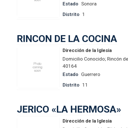
Estado
Sonora
Distrito
1
RINCON DE LA COCINA
Dirección de la Iglesia
Domicilio Conocido; Rincón de
40164
Estado
Guerrero
Distrito
11
JERICO «LA HERMOSA»
Dirección de la Iglesia