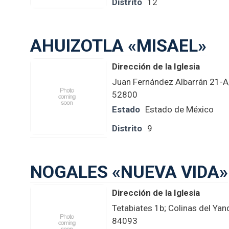
Distrito
12
AHUIZOTLA «MISAEL»
Dirección de la Iglesia
Juan Fernández Albarrán 21-A;
52800
Estado
Estado de México
Distrito
9
NOGALES «NUEVA VIDA»
Dirección de la Iglesia
Tetabiates 1b; Colinas del Yan
84093