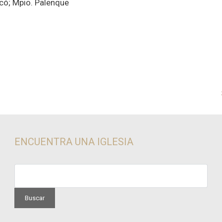
icó; Mpio. Palenque
ENCUENTRA UNA IGLESIA