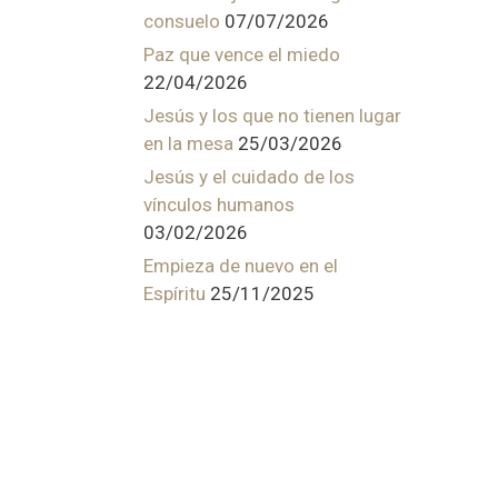
consuelo
07/07/2026
Paz que vence el miedo
22/04/2026
Jesús y los que no tienen lugar
en la mesa
25/03/2026
Jesús y el cuidado de los
vínculos humanos
03/02/2026
Empieza de nuevo en el
Espíritu
25/11/2025