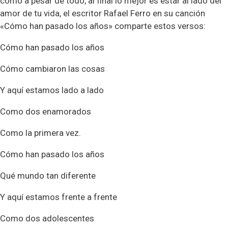
cómo a pesar de todo, al final lo mejor es estar al lado del
amor de tu vida, el escritor Rafael Ferro en su canción
«Cómo han pasado los años» comparte estos versos:
Cómo han pasado los años
Cómo cambiaron las cosas
Y aquí estamos lado a lado
Como dos enamorados
Como la primera vez.
Cómo han pasado los años
Qué mundo tan diferente
Y aquí estamos frente a frente
Como dos adolescentes