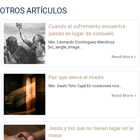
OTROS ARTÍCULOS
Cuando el sufrimiento encuentra
jueces en lugar de consuelo
Min. Leonardo Domínguez Mendoza
[vc_single_image...
Read More
Paz que vence el miedo
Min. Saulo Toto Cajal En ocasiones nos...
Read More
Jesús y los que no tienen lugar en la
mesa