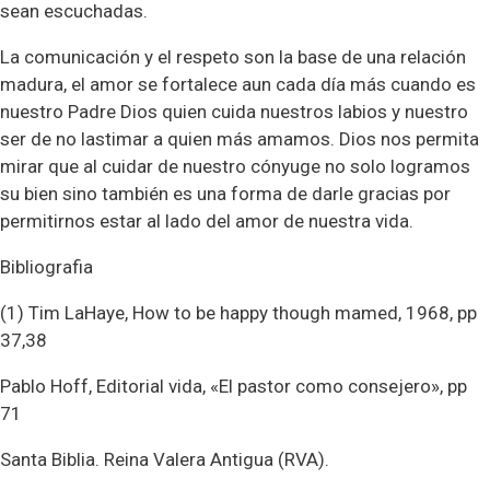
sean escuchadas.
La comunicación y el respeto son la base de una relación
madura, el amor se fortalece aun cada día más cuando es
nuestro Padre Dios quien cuida nuestros labios y nuestro
ser de no lastimar a quien más amamos. Dios nos permita
mirar que al cuidar de nuestro cónyuge no solo logramos
su bien sino también es una forma de darle gracias por
permitirnos estar al lado del amor de nuestra vida.
Bibliografia
(1) Tim LaHaye, How to be happy though mamed, 1968, pp
37,38
Pablo Hoff, Editorial vida, «El pastor como consejero», pp
71
Santa Biblia. Reina Valera Antigua (RVA).