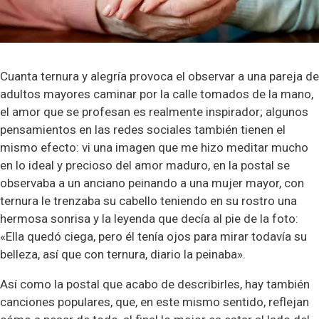
Cuanta ternura y alegría provoca el observar a una pareja de
adultos mayores caminar por la calle tomados de la mano,
el amor que se profesan es realmente inspirador; algunos
pensamientos en las redes sociales también tienen el
mismo efecto: vi una imagen que me hizo meditar mucho
en lo ideal y precioso del amor maduro, en la postal se
observaba a un anciano peinando a una mujer mayor, con
ternura le trenzaba su cabello teniendo en su rostro una
hermosa sonrisa y la leyenda que decía al pie de la foto:
«Ella quedó ciega, pero él tenía ojos para mirar todavía su
belleza, así que con ternura, diario la peinaba».
Así como la postal que acabo de describirles, hay también
canciones populares, que, en este mismo sentido, reflejan