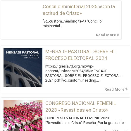
Concilio ministerial 2025 «Con la
actitud de Cristo»
[vc_custom_heading text="Concilio
ministerial...
Read More
MENSAJE PASTORAL SOBRE EL
PROCESO ELECTORAL 2024
https://iglesia7d.org.mx/wp-
content/uploads/2024/05/MENSAJE-
PASTORAL-SOBRE-EL-PROCESO-ELECTORAL-
2024.pdf [vc_custom_heading...
Read More
CONGRESO NACIONAL FEMENIL
2023 «Revestidas en Cristo»
CONGRESO NACIONAL FEMENIL 2023
“Revestidas en Cristo” Reseña ¡Por la gracia de...