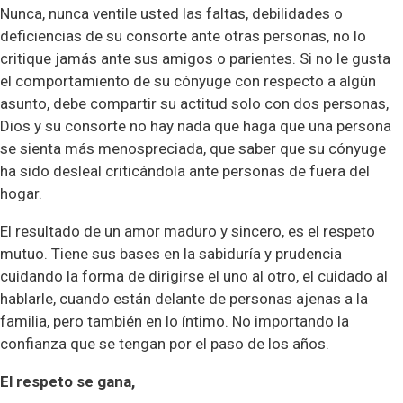
Nunca, nunca ventile usted las faltas, debilidades o
deficiencias de su consorte ante otras personas, no lo
critique jamás ante sus amigos o parientes. Si no le gusta
el comportamiento de su cónyuge con respecto a algún
asunto, debe compartir su actitud solo con dos personas,
Dios y su consorte no hay nada que haga que una persona
se sienta más menospreciada, que saber que su cónyuge
ha sido desleal criticándola ante personas de fuera del
hogar.
El resultado de un amor maduro y sincero, es el respeto
mutuo. Tiene sus bases en la sabiduría y prudencia
cuidando la forma de dirigirse el uno al otro, el cuidado al
hablarle, cuando están delante de personas ajenas a la
familia, pero también en lo íntimo. No importando la
confianza que se tengan por el paso de los años.
El respeto se gana,