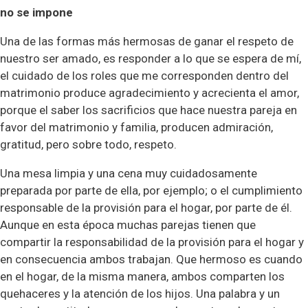
no se impone
Una de las formas más hermosas de ganar el respeto de
nuestro ser amado, es responder a lo que se espera de mí,
el cuidado de los roles que me corresponden dentro del
matrimonio produce agradecimiento y acrecienta el amor,
porque el saber los sacrificios que hace nuestra pareja en
favor del matrimonio y familia, producen admiración,
gratitud, pero sobre todo, respeto.
Una mesa limpia y una cena muy cuidadosamente
preparada por parte de ella, por ejemplo; o el cumplimiento
responsable de la provisión para el hogar, por parte de él.
Aunque en esta época muchas parejas tienen que
compartir la responsabilidad de la provisión para el hogar y
en consecuencia ambos trabajan. Que hermoso es cuando
en el hogar, de la misma manera, ambos comparten los
quehaceres y la atención de los hijos. Una palabra y un