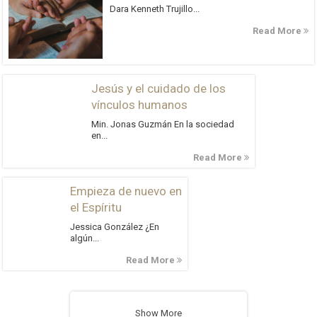
Dara Kenneth Trujillo...
Read More
Jesús y el cuidado de los
vínculos humanos
Min. Jonas Guzmán En la sociedad
en...
Read More
Empieza de nuevo en
el Espíritu
Jessica González ¿En
algún...
Read More
Show More