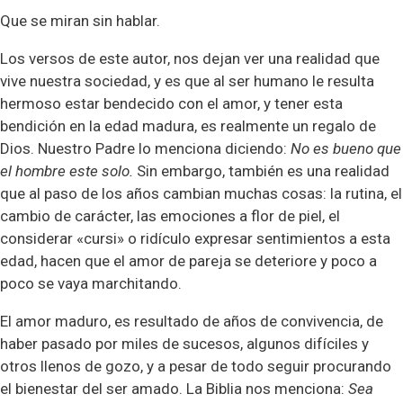
Que se miran sin hablar.
Los versos de este autor, nos dejan ver una realidad que
vive nuestra sociedad, y es que al ser humano le resulta
hermoso estar bendecido con el amor, y tener esta
bendición en la edad madura, es realmente un regalo de
Dios. Nuestro Padre lo menciona diciendo:
No es bueno que
el hombre este solo.
Sin embargo, también es una realidad
que al paso de los años cambian muchas cosas: la rutina, el
cambio de carácter, las emociones a flor de piel, el
considerar «cursi» o ridículo expresar sentimientos a esta
edad, hacen que el amor de pareja se deteriore y poco a
poco se vaya marchitando.
El amor maduro, es resultado de años de convivencia, de
haber pasado por miles de sucesos, algunos difíciles y
otros llenos de gozo, y a pesar de todo seguir procurando
el bienestar del ser amado. La Biblia nos menciona:
Sea