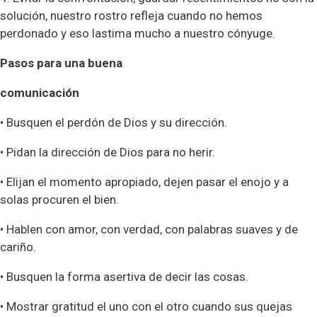
solución, nuestro rostro refleja cuando no hemos
perdonado y eso lastima mucho a nuestro cónyuge.
Pasos para una buena
comunicación
• Busquen el perdón de Dios y su dirección.
• Pidan la dirección de Dios para no herir.
• Elijan el momento apropiado, dejen pasar el enojo y a
solas procuren el bien.
• Hablen con amor, con verdad, con palabras suaves y de
cariño.
• Busquen la forma asertiva de decir las cosas.
• Mostrar gratitud el uno con el otro cuando sus quejas