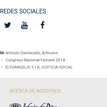
REDES SOCIALES
Categorías
Artículo Destacado
,
Artículos
Congreso Nacional Femenil 2018.
El EVANGELIO Y LA JUSTICIA SOCIAL
ACERCA DE NOSOTROS