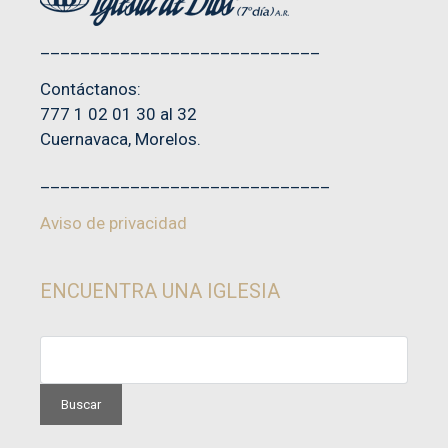
____________________________
Contáctanos:
777 1 02 01 30 al 32
Cuernavaca, Morelos.
_____________________________
Aviso de privacidad
ENCUENTRA UNA IGLESIA