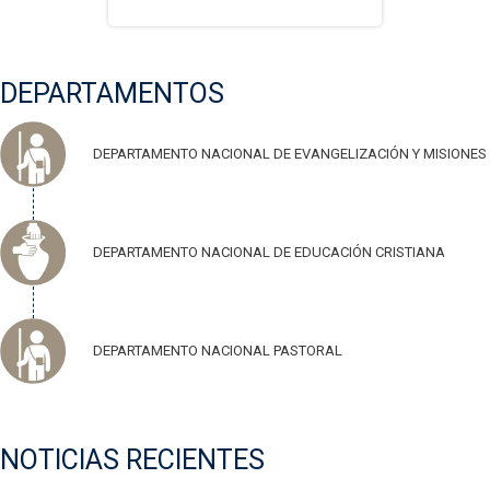
DEPARTAMENTOS
DEPARTAMENTO NACIONAL DE EVANGELIZACIÓN Y MISIONES
DEPARTAMENTO NACIONAL DE EDUCACIÓN CRISTIANA
DEPARTAMENTO NACIONAL PASTORAL
NOTICIAS RECIENTES