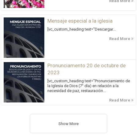
Read More
Mensaje especial a la iglesia
[vc_custom_heading text="Descargar...
Read More
Pronunciamento 20 de octubre de
2023
[vc_custom_heading text="Pronunciamiento de
la Iglesia de Dios (7° día) en relación a la
necesidad de paz, restauración...
Read More
Show More