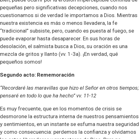
pequeñas pero significativas decepciones, cuando nos
cuestionamos si de verdad le importamos a Dios. Mientras
nuestra existencia es más o menos llevadera, la fe
“tradicional” subsiste, pero, cuando es puesta al fuego, se
puede evaporar hasta desaparecer. En sus horas de
desolación, el salmista busca a Dios, su oración es una
mezcla de gritos y llanto (vv. 1-3a). ¡En verdad, qué
pequeños somos!
Segundo acto: Rememoración
“Recordaré las maravillas que hizo el Señor en otros tiempos;
pensaré en todo lo que ha hecho” vv. 11-12
Es muy frecuente, que en los momentos de crisis se
desmorone la estructura interna de nuestros pensamientos
y sentimientos, en un instante se esfuma nuestra seguridad
y como consecuencia: perdemos la confianza y olvidamos