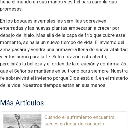
tiene el mundo en sus manos y es fiel para cumplir sus
promesas.
En los bosques invernales las semillas sobreviven
enterradas y las nuevas plantas empezarán a crecer por
debajo del hielo. Más allá de la capa de frío que cubre este
momento, se halla un nuevo tiempo de vida. El invierno del
alma pasará y vendrá una primavera llena de nueva vitalidad
y entusiasmo para la fe. Si tu corazón está atento,
percibirás la belleza y el orden de la creación y confirmarás
que el Señor se mantiene en su trono para siempre. Nuestra
fe sobrevivirá el invierno porque Dios está allí, en el misterio
de la vida. Nuestros tiempos están en sus manos.
Más Artículos
Cuando el sufrimiento encuentra
jueces en lugar de consuelo