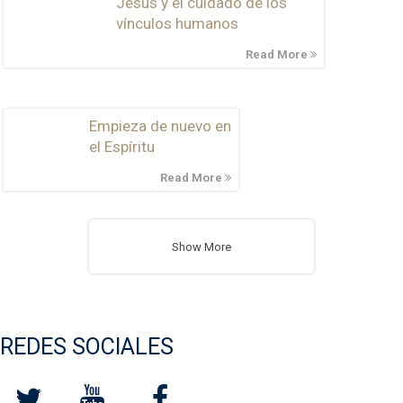
Jesús y el cuidado de los
vínculos humanos
Read More
Empieza de nuevo en
el Espíritu
Read More
Show More
REDES SOCIALES