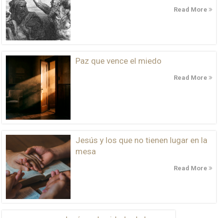
Read More
Paz que vence el miedo
Read More
Jesús y los que no tienen lugar en la
mesa
Read More