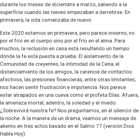
durante los meses de diciembre a marzo, saliendo a la
superficie cuando las nieves empezaban a derretirse. En
primavera, la vida comenzaba de nuevo.
Este 2020 estamos en primavera, pero parece invierno, no
por el frío en el cuerpo sino por el frío en el alma. Para
muchos, la reclusión en casa está resultando un tiempo
dónde la fe está puesta a prueba. El aislamiento de la
Comunidad de creyentes, la intimidad de la Cena, el
distanciamiento de los amigos, la carencia de contactos
afectivos, las presiones financieras, entre otras limitantes;
nos hacen sentir frustración e impotencia. Nos parece
estar atrapados en una cueva como el profeta Elías. Afuera,
la amenaza mortal; adentro, la soledad y el miedo.
¿Sobrevivirá nuestra fe? Nos preguntamos, en el silencio de
la noche. A la manera de un drama, veamos un mensaje de
aliento en tres actos basado en el Salmo 77 (versión Dios
Habla Hoy):