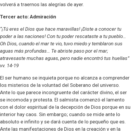
volverá a traernos las alegrías de ayer.
Tercer acto: Admiración
“¡Tú eres el Dios que hace maravillas! ¡Diste a conocer tu
poder a las naciones! Con tu poder rescataste a tu pueblo…
Oh Dios, cuando el mar te vio, tuvo miedo y temblaron sus
aguas más profundas… Te abriste paso por el mar;
atravesaste muchas aguas, pero nadie encontró tus huellas”
vv. 14-19
El ser humano se inquieta porque no alcanza a comprender
los misterios de la voluntad del Soberano del universo.
Ante lo que parece incongruente del carácter divino, el ser
se incomoda y protesta. El salmista comenzó el lamento
con el dolor espiritual de la decepción de Dios porque en su
interior hay caos. Sin embargo; cuando se mide ante lo
absoluto e infinito y se dará cuenta de lo pequeño que es.
Ante las manifestaciones de Dios en la creación y en la