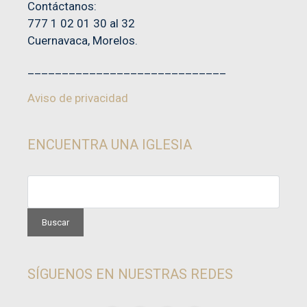
Contáctanos:
777 1 02 01 30 al 32
Cuernavaca, Morelos.
_____________________________
Aviso de privacidad
ENCUENTRA UNA IGLESIA
SÍGUENOS EN NUESTRAS REDES