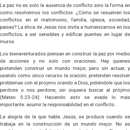
La paz no es solo la ausencia de conflicto sino la forma en
como resolvemos los conflictos. ¿Cómo se resuelven los
conflictos en el matrimonio, familia, iglesia, sociedad,
países? La ética de Jesús nos invita a humanizarnos en los
conflictos, a ser sensibles y edificar puentes en lugar de
muros.
Los bienaventurados piensan en construir la paz por medio
de acciones y no solo con oraciones. Hay quienes
pretenden construir un mundo mejor, pero sin actuar, y
usando como único recurso la oración; pretenden resolver
problemas con el prójimo orando a Dios, pidiéndole que los
perdone o nos perdone, sin siquiera buscar al prójimo
(Mateo 5:23-24). Haciendo esto se evade lo más
importante: asumir la responsabilidad en el conflicto.
La alegría de la que habla Jesús, se produce cuando se
trabaja en la construcción de un mundo mejor. No es