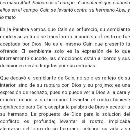
hermano Abel: Salgamos al campo. Y aconteció que estando
ellos en el campo, Caín se levantó contra su hermano Abel, y
lo mató.
En la Palabra vemos que Caín se enfureció, su semblante
mudó y su actitud se transformó cuando su ofrenda no fue
aceptada por Dios. No es el mismo Caín que presentó la
ofrenda. El semblante solo es la expresión de lo que
internamente sucede, las emociones están al borde y sus
decisiones serán dirigidas por sus entrañas.
Que decayó el semblante de Caín, no solo es reflejo de su
interior, sino de su ruptura con Dios y su prójimo; es una
expresión de rechazo, pues no puede ver a Dios a la cara y
mucho menos a su hermano. Levantar el rostro hubiese
significado para Caín, aceptar la palabra de Dios y aceptar a
su hermano. La propuesta de Dios para la solución del
conflicto es profunda; levantar el rostro, implicaba
alegrarse del logro de su hermano, celebrar su vida y su