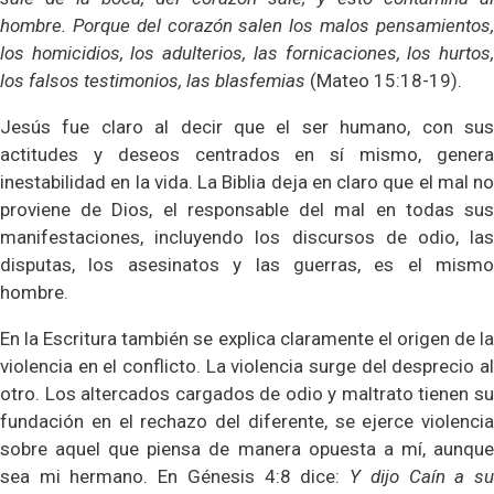
hombre. Porque del corazón salen los malos pensamientos,
los homicidios, los adulterios, las fornicaciones, los hurtos,
los falsos testimonios, las blasfemias
(Mateo 15:18-19).
Jesús fue claro al decir que el ser humano, con sus
actitudes y deseos centrados en sí mismo, genera
inestabilidad en la vida. La Biblia deja en claro que el mal no
proviene de Dios, el responsable del mal en todas sus
manifestaciones, incluyendo los discursos de odio, las
disputas, los asesinatos y las guerras, es el mismo
hombre.
En la Escritura también se explica claramente el origen de la
violencia en el conflicto. La violencia surge del desprecio al
otro. Los altercados cargados de odio y maltrato tienen su
fundación en el rechazo del diferente, se ejerce violencia
sobre aquel que piensa de manera opuesta a mí, aunque
sea mi hermano. En Génesis 4:8 dice:
Y dijo Caín a s