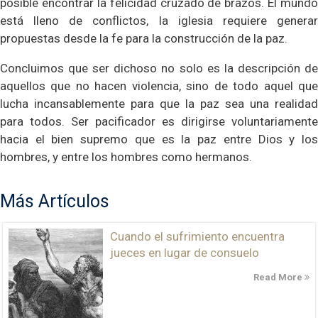
posible encontrar la felicidad cruzado de brazos. El mundo
está lleno de conflictos, la iglesia requiere generar
propuestas desde la fe para la construcción de la paz.
Concluimos que ser dichoso no solo es la descripción de
aquellos que no hacen violencia, sino de todo aquel que
lucha incansablemente para que la paz sea una realidad
para todos. Ser pacificador es dirigirse voluntariamente
hacia el bien supremo que es la paz entre Dios y los
hombres, y entre los hombres como hermanos.
Más Artículos
Cuando el sufrimiento encuentra
jueces en lugar de consuelo
Read More