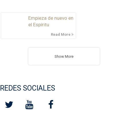
Empieza de nuevo en
el Espíritu
Read More
Show More
REDES SOCIALES