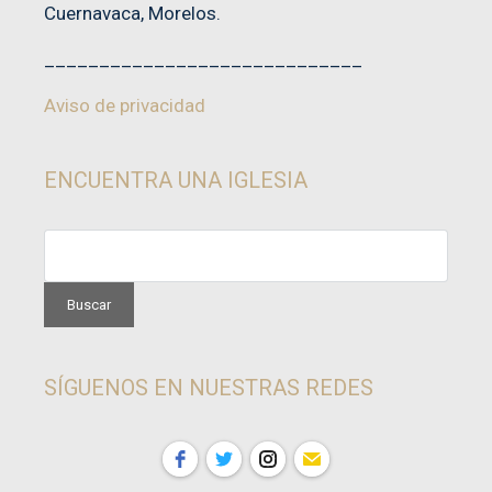
Cuernavaca, Morelos.
_____________________________
Aviso de privacidad
ENCUENTRA UNA IGLESIA
SÍGUENOS EN NUESTRAS REDES