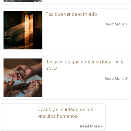
Paz que vence el miedo
Read More
Jesús y los que no tienen lugar en la
mesa
Read More
Jesús y el cuidado de los
vínculos humanos
Read More