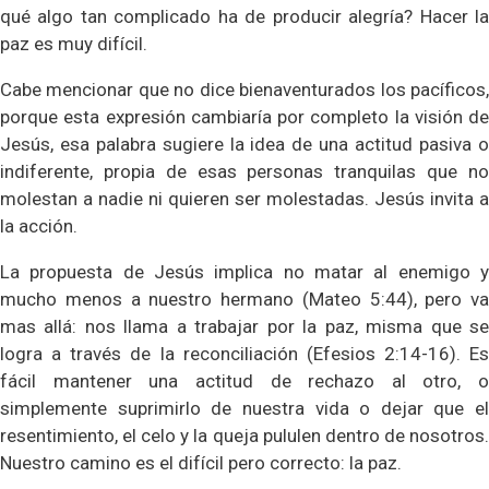
qué algo tan complicado ha de producir alegría? Hacer la
paz es muy difícil.
Cabe mencionar que no dice bienaventurados los pacíficos,
porque esta expresión cambiaría por completo la visión de
Jesús, esa palabra sugiere la idea de una actitud pasiva o
indiferente, propia de esas personas tranquilas que no
molestan a nadie ni quieren ser molestadas. Jesús invita a
la acción.
La propuesta de Jesús implica no matar al enemigo y
mucho menos a nuestro hermano (Mateo 5:44), pero va
mas allá: nos llama a trabajar por la paz, misma que se
logra a través de la reconciliación (Efesios 2:14-16). Es
fácil mantener una actitud de rechazo al otro, o
simplemente suprimirlo de nuestra vida o dejar que el
resentimiento, el celo y la queja pululen dentro de nosotros.
Nuestro camino es el difícil pero correcto: la paz.