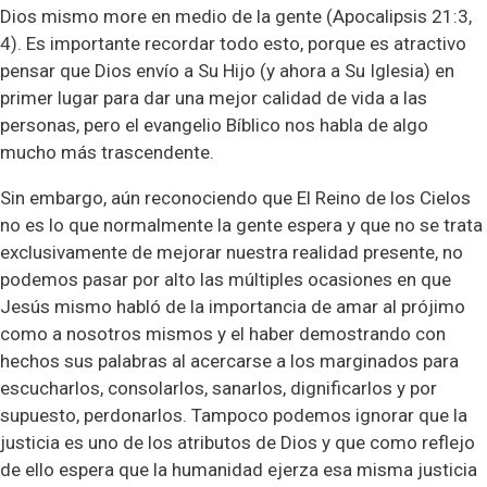
Dios mismo more en medio de la gente (Apocalipsis 21:3,
4). Es importante recordar todo esto, porque es atractivo
pensar que Dios envío a Su Hijo (y ahora a Su Iglesia) en
primer lugar para dar una mejor calidad de vida a las
personas, pero el evangelio Bíblico nos habla de algo
mucho más trascendente.
Sin embargo, aún reconociendo que El Reino de los Cielos
no es lo que normalmente la gente espera y que no se trata
exclusivamente de mejorar nuestra realidad presente, no
podemos pasar por alto las múltiples ocasiones en que
Jesús mismo habló de la importancia de amar al prójimo
como a nosotros mismos y el haber demostrando con
hechos sus palabras al acercarse a los marginados para
escucharlos, consolarlos, sanarlos, dignificarlos y por
supuesto, perdonarlos. Tampoco podemos ignorar que la
justicia es uno de los atributos de Dios y que como reflejo
de ello espera que la humanidad ejerza esa misma justicia