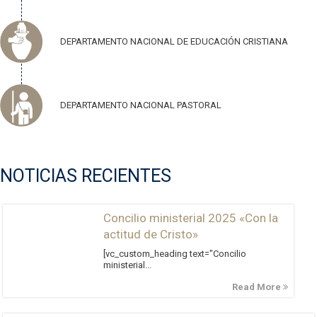
DEPARTAMENTO NACIONAL DE EDUCACIÓN CRISTIANA
DEPARTAMENTO NACIONAL PASTORAL
NOTICIAS RECIENTES
Concilio ministerial 2025 «Con la
actitud de Cristo»
[vc_custom_heading text="Concilio
ministerial...
Read More