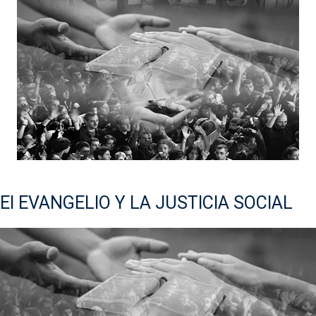
El EVANGELIO Y LA JUSTICIA SOCIAL