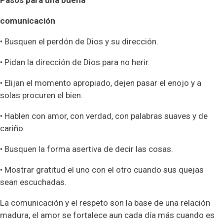
Pasos para una buena
comunicación
• Busquen el perdón de Dios y su dirección.
• Pidan la dirección de Dios para no herir.
• Elijan el momento apropiado, dejen pasar el enojo y a
solas procuren el bien.
• Hablen con amor, con verdad, con palabras suaves y de
cariño.
• Busquen la forma asertiva de decir las cosas.
• Mostrar gratitud el uno con el otro cuando sus quejas
sean escuchadas.
La comunicación y el respeto son la base de una relación
madura, el amor se fortalece aun cada día más cuando es