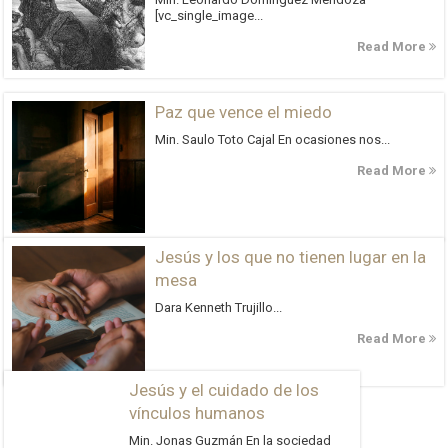
[vc_single_image...
Read More
Paz que vence el miedo
Min. Saulo Toto Cajal En ocasiones nos...
Read More
Jesús y los que no tienen lugar en la
mesa
Dara Kenneth Trujillo...
Read More
Jesús y el cuidado de los
vínculos humanos
Min. Jonas Guzmán En la sociedad