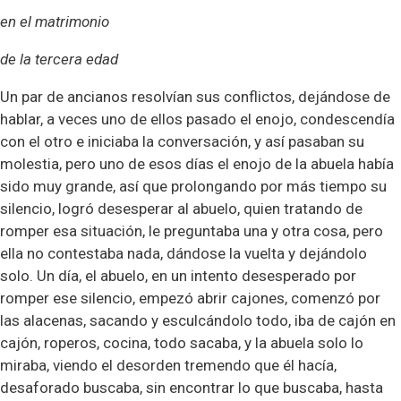
en el matrimonio
de la tercera edad
Un par de ancianos resolvían sus conflictos, dejándose de
hablar, a veces uno de ellos pasado el enojo, condescendía
con el otro e iniciaba la conversación, y así pasaban su
molestia, pero uno de esos días el enojo de la abuela había
sido muy grande, así que prolongando por más tiempo su
silencio, logró desesperar al abuelo, quien tratando de
romper esa situación, le preguntaba una y otra cosa, pero
ella no contestaba nada, dándose la vuelta y dejándolo
solo. Un día, el abuelo, en un intento desesperado por
romper ese silencio, empezó abrir cajones, comenzó por
las alacenas, sacando y esculcándolo todo, iba de cajón en
cajón, roperos, cocina, todo sacaba, y la abuela solo lo
miraba, viendo el desorden tremendo que él hacía,
desaforado buscaba, sin encontrar lo que buscaba, hasta