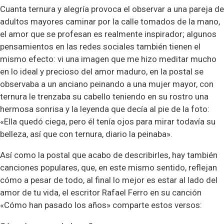
Cuanta ternura y alegría provoca el observar a una pareja de
adultos mayores caminar por la calle tomados de la mano,
el amor que se profesan es realmente inspirador; algunos
pensamientos en las redes sociales también tienen el
mismo efecto: vi una imagen que me hizo meditar mucho
en lo ideal y precioso del amor maduro, en la postal se
observaba a un anciano peinando a una mujer mayor, con
ternura le trenzaba su cabello teniendo en su rostro una
hermosa sonrisa y la leyenda que decía al pie de la foto:
«Ella quedó ciega, pero él tenía ojos para mirar todavía su
belleza, así que con ternura, diario la peinaba».
Así como la postal que acabo de describirles, hay también
canciones populares, que, en este mismo sentido, reflejan
cómo a pesar de todo, al final lo mejor es estar al lado del
amor de tu vida, el escritor Rafael Ferro en su canción
«Cómo han pasado los años» comparte estos versos: