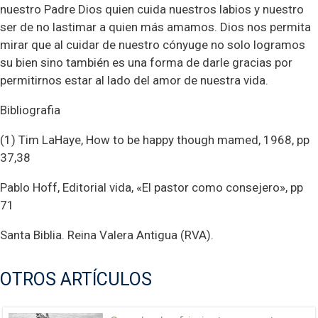
nuestro Padre Dios quien cuida nuestros labios y nuestro
ser de no lastimar a quien más amamos. Dios nos permita
mirar que al cuidar de nuestro cónyuge no solo logramos
su bien sino también es una forma de darle gracias por
permitirnos estar al lado del amor de nuestra vida.
Bibliografia
(1) Tim LaHaye, How to be happy though mamed, 1968, pp
37,38
Pablo Hoff, Editorial vida, «El pastor como consejero», pp
71
Santa Biblia. Reina Valera Antigua (RVA).
OTROS ARTÍCULOS