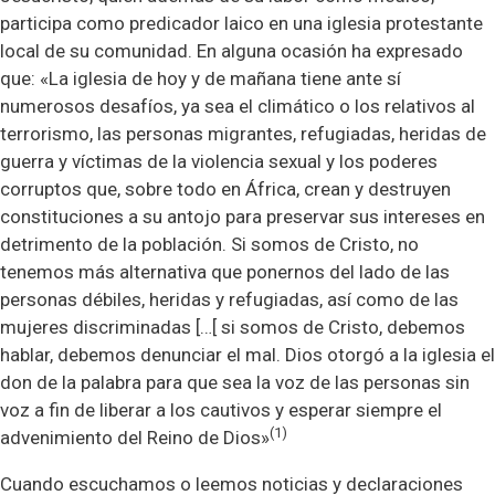
participa como predicador laico en una iglesia protestante
local de su comunidad. En alguna ocasión ha expresado
que: «La iglesia de hoy y de mañana tiene ante sí
numerosos desafíos, ya sea el climático o los relativos al
terrorismo, las personas migrantes, refugiadas, heridas de
guerra y víctimas de la violencia sexual y los poderes
corruptos que, sobre todo en África, crean y destruyen
constituciones a su antojo para preservar sus intereses en
detrimento de la población. Si somos de Cristo, no
tenemos más alternativa que ponernos del lado de las
personas débiles, heridas y refugiadas, así como de las
mujeres discriminadas […[ si somos de Cristo, debemos
hablar, debemos denunciar el mal. Dios otorgó a la iglesia el
don de la palabra para que sea la voz de las personas sin
voz a fin de liberar a los cautivos y esperar siempre el
(1)
advenimiento del Reino de Dios»
Cuando escuchamos o leemos noticias y declaraciones