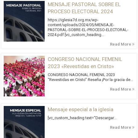
MENSAJE PASTORAL SOBRE EL
PROCESO ELECTORAL 2024
https://iglesia7d.org.mx/wp-
content/uploads/2024/05/MENSAJE-
PASTORAL-SOBRE-EL-PROCESO-ELECTORAL-
2024.pdf [vc_custom_heading...
Read More
CONGRESO NACIONAL FEMENIL
2023 «Revestidas en Cristo»
CONGRESO NACIONAL FEMENIL 2023
“Revestidas en Cristo” Reseña ¡Por la gracia de...
Read More
Mensaje especial a la iglesia
[vc_custom_heading text="Descargar...
Read More