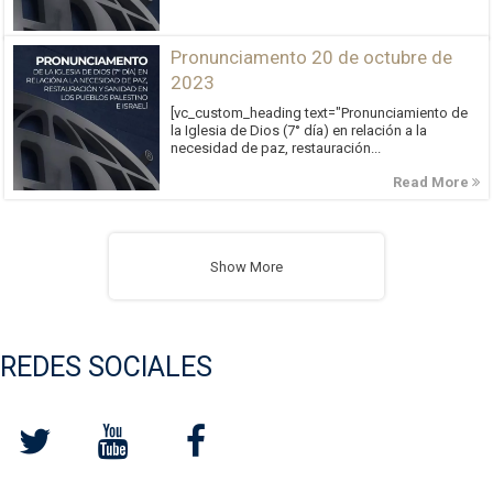
Pronunciamento 20 de octubre de
2023
[vc_custom_heading text="Pronunciamiento de
la Iglesia de Dios (7° día) en relación a la
necesidad de paz, restauración...
Read More
Show More
REDES SOCIALES