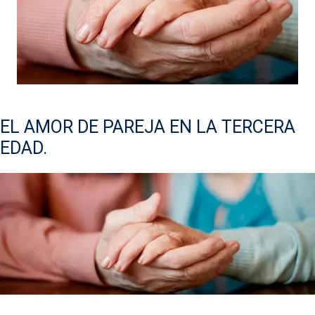
EL AMOR DE PAREJA EN LA TERCERA
EDAD.