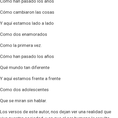
Cómo han pasado los años
Cómo cambiaron las cosas
Y aquí estamos lado a lado
Como dos enamorados
Como la primera vez.
Cómo han pasado los años
Qué mundo tan diferente
Y aquí estamos frente a frente
Como dos adolescentes
Que se miran sin hablar.
Los versos de este autor, nos dejan ver una realidad que