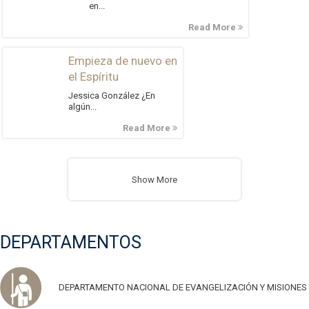
en...
Read More
Empieza de nuevo en
el Espíritu
Jessica González ¿En
algún...
Read More
Show More
DEPARTAMENTOS
DEPARTAMENTO NACIONAL DE EVANGELIZACIÓN Y MISIONES