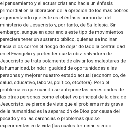
el pensamiento y el actuar cristiano hacia un énfasis
primordial en la liberación de la opresión de los más pobres
argumentando que éste es el énfasis primordial del
ministerio de Jesucristo y, por tanto, de Su Iglesia. Sin
embargo, aunque en apariencia este tipo de movimientos
pareciera tener un sustento bíblico, quienes se inclinan
hacia ellos corren el riesgo de dejar de lado la centralidad
en el Evangelio y pretender que la obra salvadora de
Jesucristo se trata solamente de aliviar los malestares de
la humanidad, brindar igualdad de oportunidades a las
personas y mejorar nuestro estado actual (económico, de
salud, educativo, laboral, político, etcétera). Pero el
problema es que cuando se antepone las necesidades de
las otras personas como el objetivo principal de la obra de
Jesucristo, se pierde de vista que el problema más grave
de la humanidad es la separación de Dios por causa del
pecado y no las carencias o problemas que se
experimentan en la vida (las cuales terminan siendo