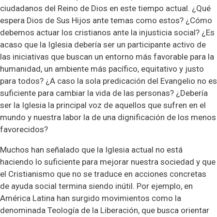
ciudadanos del Reino de Dios en este tiempo actual. ¿Qué
espera Dios de Sus Hijos ante temas como estos? ¿Cómo
debemos actuar los cristianos ante la injusticia social? ¿Es
acaso que la Iglesia debería ser un participante activo de
las iniciativas que buscan un entorno más favorable para la
humanidad, un ambiente más pacífico, equitativo y justo
para todos? ¿A caso la sola predicación del Evangelio no es
suficiente para cambiar la vida de las personas? ¿Debería
ser la Iglesia la principal voz de aquellos que sufren en el
mundo y nuestra labor la de una dignificación de los menos
favorecidos?
Muchos han señalado que la Iglesia actual no está
haciendo lo suficiente para mejorar nuestra sociedad y que
el Cristianismo que no se traduce en acciones concretas
de ayuda social termina siendo inútil. Por ejemplo, en
América Latina han surgido movimientos como la
denominada Teología de la Liberación, que busca orientar