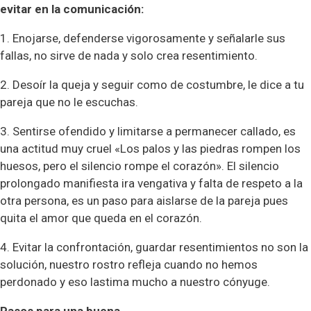
evitar en la comunicación:
1. Enojarse, defenderse vigorosamente y señalarle sus
fallas, no sirve de nada y solo crea resentimiento.
2. Desoír la queja y seguir como de costumbre, le dice a tu
pareja que no le escuchas.
3. Sentirse ofendido y limitarse a permanecer callado, es
una actitud muy cruel «Los palos y las piedras rompen los
huesos, pero el silencio rompe el corazón». El silencio
prolongado manifiesta ira vengativa y falta de respeto a la
otra persona, es un paso para aislarse de la pareja pues
quita el amor que queda en el corazón.
4. Evitar la confrontación, guardar resentimientos no son la
solución, nuestro rostro refleja cuando no hemos
perdonado y eso lastima mucho a nuestro cónyuge.