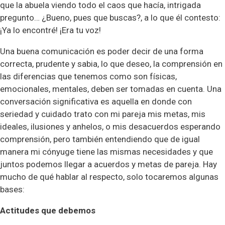
que la abuela viendo todo el caos que hacía, intrigada
pregunto… ¿Bueno, pues que buscas?, a lo que él contesto:
¡Ya lo encontré! ¡Era tu voz!
Una buena comunicación es poder decir de una forma
correcta, prudente y sabia, lo que deseo, la comprensión en
las diferencias que tenemos como son físicas,
emocionales, mentales, deben ser tomadas en cuenta. Una
conversación significativa es aquella en donde con
seriedad y cuidado trato con mi pareja mis metas, mis
ideales, ilusiones y anhelos, o mis desacuerdos esperando
comprensión, pero también entendiendo que de igual
manera mi cónyuge tiene las mismas necesidades y que
juntos podemos llegar a acuerdos y metas de pareja. Hay
mucho de qué hablar al respecto, solo tocaremos algunas
bases:
Actitudes que debemos