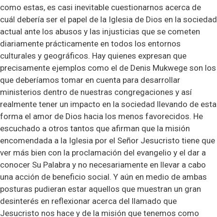
como estas, es casi inevitable cuestionarnos acerca de
cuál debería ser el papel de la Iglesia de Dios en la sociedad
actual ante los abusos y las injusticias que se cometen
diariamente prácticamente en todos los entornos
culturales y geográficos. Hay quienes expresan que
precisamente ejemplos como el de Denis Mukwege son los
que deberíamos tomar en cuenta para desarrollar
ministerios dentro de nuestras congregaciones y así
realmente tener un impacto en la sociedad llevando de esta
forma el amor de Dios hacia los menos favorecidos. He
escuchado a otros tantos que afirman que la misión
encomendada a la Iglesia por el Señor Jesucristo tiene que
ver más bien con la proclamación del evangelio y el dar a
conocer Su Palabra y no necesariamente en llevar a cabo
una acción de beneficio social. Y aún en medio de ambas
posturas pudieran estar aquellos que muestran un gran
desinterés en reflexionar acerca del llamado que
Jesucristo nos hace y de la misión que tenemos como