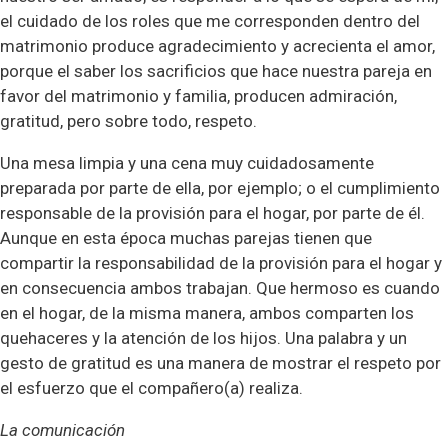
el cuidado de los roles que me corresponden dentro del
matrimonio produce agradecimiento y acrecienta el amor,
porque el saber los sacrificios que hace nuestra pareja en
favor del matrimonio y familia, producen admiración,
gratitud, pero sobre todo, respeto.
Una mesa limpia y una cena muy cuidadosamente
preparada por parte de ella, por ejemplo; o el cumplimiento
responsable de la provisión para el hogar, por parte de él.
Aunque en esta época muchas parejas tienen que
compartir la responsabilidad de la provisión para el hogar y
en consecuencia ambos trabajan. Que hermoso es cuando
en el hogar, de la misma manera, ambos comparten los
quehaceres y la atención de los hijos. Una palabra y un
gesto de gratitud es una manera de mostrar el respeto por
el esfuerzo que el compañero(a) realiza.
La comunicación